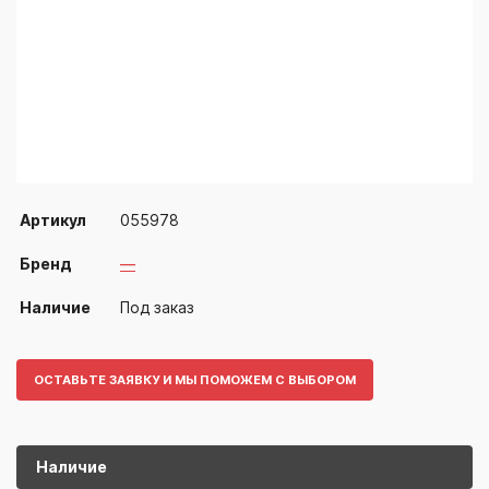
Артикул
055978
Бренд
—
Наличие
Под заказ
ОСТАВЬТЕ ЗАЯВКУ И МЫ ПОМОЖЕМ С ВЫБОРОМ
Наличие