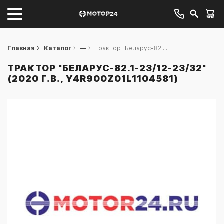
Главная
Каталог
—
Трактор "Беларус-82....
ТРАКТОР "БЕЛАРУС-82.1-23/12-23/32"
(2020 Г.В., Y4R900Z01L1104581)