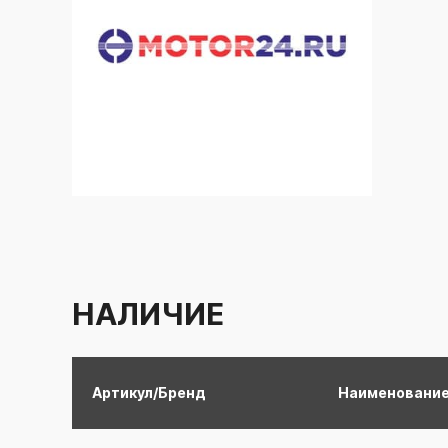
НАЛИЧИЕ
Артикул/Бренд
Наименовани