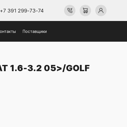
+7 391 299-73-74
онтакты
Поставщики
1.6-3.2 05>/GOLF