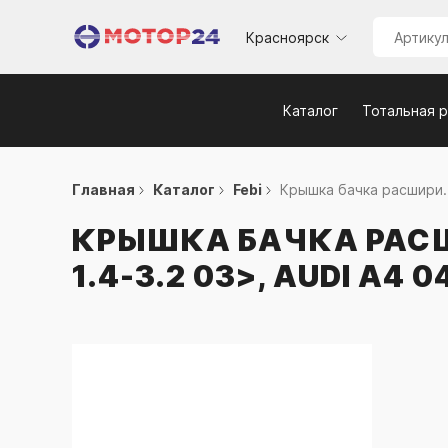
Красноярск
Каталог
Тотальная 
Главная
Каталог
Febi
Крышка бачка расшири..
КРЫШКА БАЧКА РАСШИ
1.4-3.2 03>, AUDI A4 0