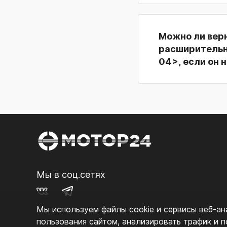
Можно ли вер
расширительног
04>, если он 
Мы в соц.сетях
Мы используем файлы cookie и сервисы веб‑ана
пользования сайтом, анализировать трафик и 