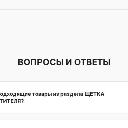
ВОПРОСЫ И ОТВЕТЫ
подходящие товары из раздела ЩЕТКА
ТИТЕЛЯ?