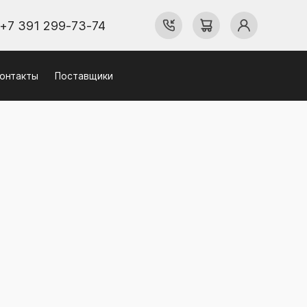
+7 391 299-73-74
онтакты
Поставщики