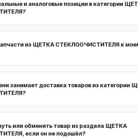
нальные и аналоговые позиции в категории ЩЕ
ТИТЕЛЯ?
запчасти из ЩЕТКА СТЕКЛООЧИСТИТЕЛЯ к мое
ени занимает доставка товаров из категории 
ТИТЕЛЯ?
нуть или обменять товар из раздела ЩЕТКА
ТЕЛЯ, если он не подошёл?