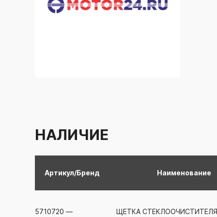
НАЛИЧИЕ
Артикул/Бренд
Наименование
5710720
—
ЩЕТКА СТЕКЛООЧИСТИТЕЛ