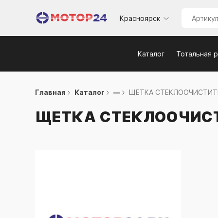
Красноярск
Каталог
Тотальная 
Главная
Каталог
—
ЩЕТКА СТЕКЛООЧИСТИТЕ
ЩЕТКА СТЕКЛООЧИС