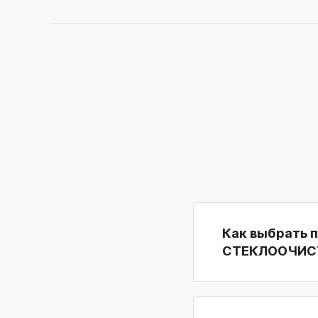
Как выбрать 
СТЕКЛООЧИС