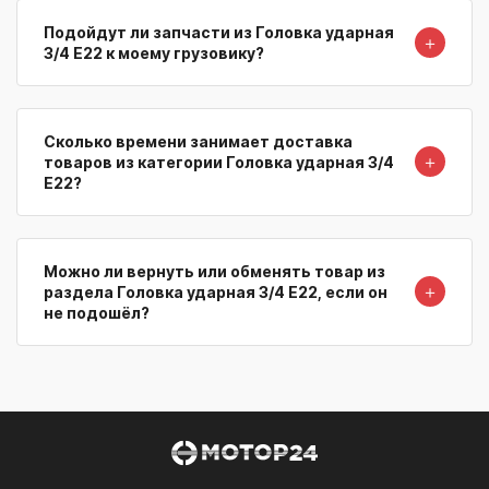
Подойдут ли запчасти из Головка ударная
＋
3/4 Е22 к моему грузовику?
Сколько времени занимает доставка
＋
товаров из категории Головка ударная 3/4
Е22?
Можно ли вернуть или обменять товар из
＋
раздела Головка ударная 3/4 Е22, если он
не подошёл?