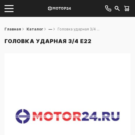
Главная
Каталог
—
Головка ударная 3/4 ...
ГОЛОВКА УДАРНАЯ 3/4 Е22