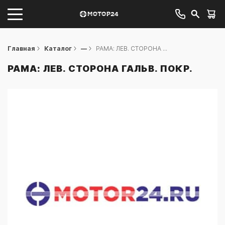
Главная
Каталог
—
РАМА: ЛЕВ. СТОРОНА ...
РАМА: ЛЕВ. СТОРОНА ГАЛЬВ. ПОКР.