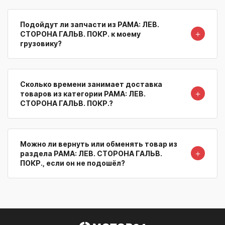
Подойдут ли запчасти из РАМА: ЛЕВ.
＋
СТОРОНА ГАЛЬВ. ПОКР. к моему
грузовику?
Сколько времени занимает доставка
＋
товаров из категории РАМА: ЛЕВ.
СТОРОНА ГАЛЬВ. ПОКР.?
Можно ли вернуть или обменять товар из
＋
раздела РАМА: ЛЕВ. СТОРОНА ГАЛЬВ.
ПОКР., если он не подошёл?