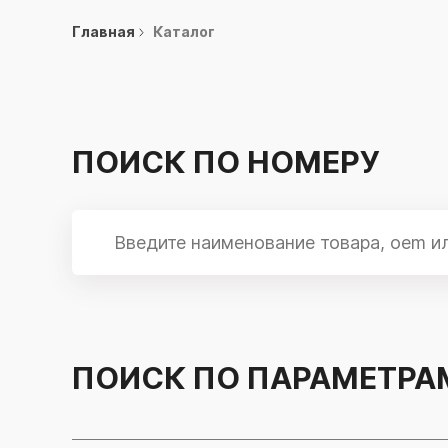
Главная
Каталог
ПОИСК ПО НОМЕРУ
ПОИСК ПО ПАРАМЕТРА