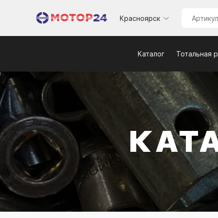
Красноярск
Каталог
Тотальная 
КАТ