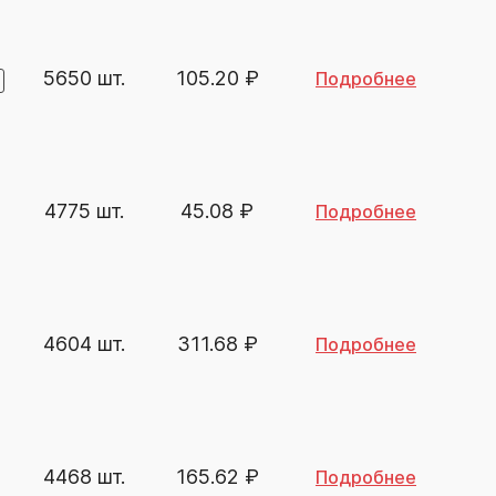
5650 шт.
105.20
₽
Подробнее
4775 шт.
45.08
₽
Подробнее
4604 шт.
311.68
₽
Подробнее
4468 шт.
165.62
₽
Подробнее