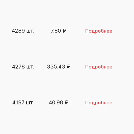
4289 шт.
7.80
₽
Подробнее
4278 шт.
335.43
₽
Подробнее
4197 шт.
40.98
₽
Подробнее