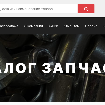
распродажа
О компании
Акции
Клиентам
Сервис
К
АЛОГ ЗАПЧА