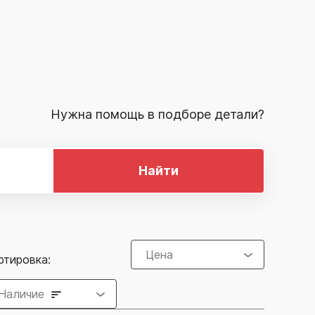
Нужна помощь в подборе детали?
Найти
Цена
ртировка:
Наличие