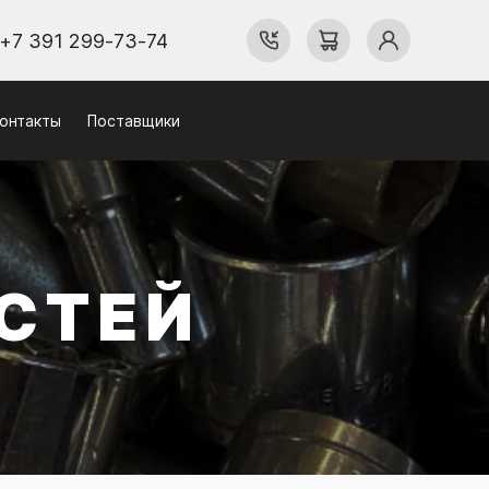
+7 391 299-73-74
онтакты
Поставщики
СТЕЙ