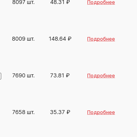
8097 шт.
48.31
₽
Подробнее
8009 шт.
148.64
₽
Подробнее
7690 шт.
73.81
₽
Подробнее
7658 шт.
35.37
₽
Подробнее