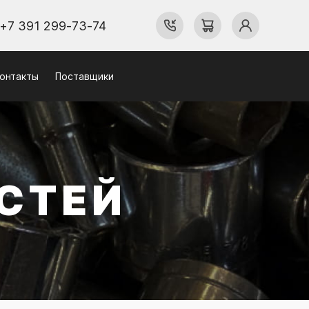
+7 391 299-73-74
онтакты
Поставщики
СТЕЙ