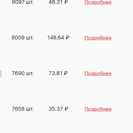
8097 шт.
48.31
₽
Подробнее
8009 шт.
148.64
₽
Подробнее
7690 шт.
73.81
₽
Подробнее
7658 шт.
35.37
₽
Подробнее