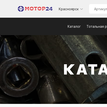
Красноярск
Каталог
Тотальная 
КАТ