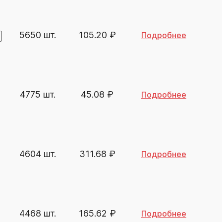
5650 шт.
105.20
₽
Подробнее
4775 шт.
45.08
₽
Подробнее
4604 шт.
311.68
₽
Подробнее
4468 шт.
165.62
₽
Подробнее