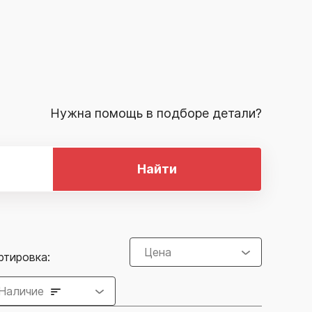
Нужна помощь в подборе детали?
Найти
Цена
ртировка:
Наличие