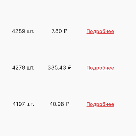
4289 шт.
7.80
₽
Подробнее
4278 шт.
335.43
₽
Подробнее
4197 шт.
40.98
₽
Подробнее