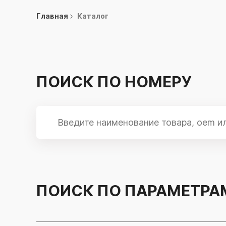
Главная
Каталог
ПОИСК ПО НОМЕРУ
ПОИСК ПО ПАРАМЕТРА