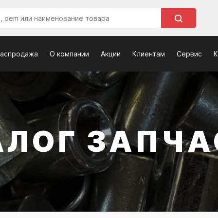
распродажа
О компании
Акции
Клиентам
Сервис
К
АЛОГ ЗАПЧА