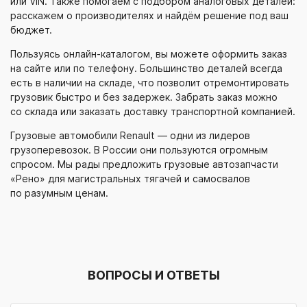
или VIN. Также помогаем с подбором аналоговых деталей:
расскажем о производителях и найдём решение под ваш
бюджет.
Пользуясь
онлайн-каталогом
, вы можете оформить заказ
на сайте или по телефону. Большинство деталей всегда
есть в наличии на складе, что позволит отремонтировать
грузовик быстро и без задержек. Забрать заказ можно
со склада или заказать доставку транспортной компанией.
Грузовые автомобили Renault — одни из лидеров
грузоперевозок. В России они пользуются огромным
спросом. Мы рады предложить грузовые автозапчасти
«Рено» для магистральных тягачей и самосвалов
по разумным ценам.
ВОПРОСЫ И ОТВЕТЫ