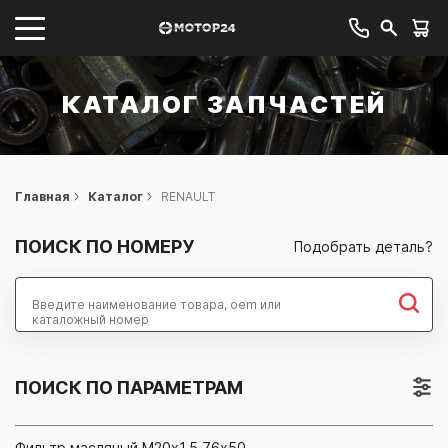
КАТАЛОГ ЗАПЧАСТЕЙ
Главная
Каталог
RENAULT
ПОИСК ПО НОМЕРУ
Подобрать деталь?
Найти
ПОИСК ПО ПАРАМЕТРАМ
Фильтр масляный M20х1,5 76х50