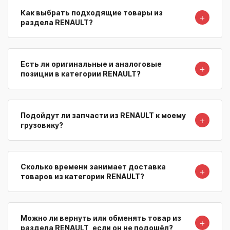
Как выбрать подходящие товары из
＋
раздела RENAULT?
Есть ли оригинальные и аналоговые
＋
позиции в категории RENAULT?
Подойдут ли запчасти из RENAULT к моему
＋
грузовику?
Сколько времени занимает доставка
＋
товаров из категории RENAULT?
Можно ли вернуть или обменять товар из
＋
раздела RENAULT, если он не подошёл?