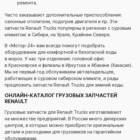
ремонта.
Часто заказывают дополнительные приспособления:
салонные отопители, подогрев двигателя и пр. Эти
запчасти Renault Trucks популярны в регионах с суровым
климатом: в Сибири, на Урале, Крайнем Севере.
В
«Мотор-24»
вам всегда помогут подобрать
оборудование для комфортной и безопасной езды
в мороз. У нас три отделения: головной офис
в Красноярске и филиалы в Иркутске и Абакане (Хакасия).
Мы не первый год обслуживаем автовладельцев,
работающих в суровом сибирском климате, и рады
предложить запчасти Renault Trucks для зимней езды.
ОНЛАЙН-КАТАЛОГ ГРУЗОВЫХ ЗАПЧАСТЕЙ
RENAULT
Грузовые запчасти для Renault Trucks изготавливают
на множестве предприятий. В России много дилерских
центров, в которых можно приобрести оригинальные
детали и расходники для грузовиков на гарантийном
обслуживании.