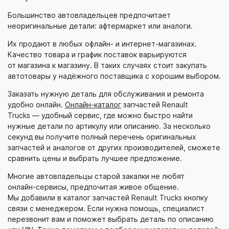
Большинство автовладельцев предпочитает
неоригинальные детали: афтермаркет или аналоги.
Их продают в любых офлайн- и
интернет-магазинах
.
Качество товара и график поставок варьируются
от магазина к магазину. В таких случаях стоит закупать
автотовары у надёжного поставщика с хорошим выбором.
Заказать нужную деталь для обслуживания и ремонта
удобно онлайн.
Онлайн-каталог
запчастей Renault
Trucks — удобный сервис, где можно быстро найти
нужные детали по артикулу или описанию. За несколько
секунд вы получите полный перечень оригинальных
запчастей и аналогов от других производителей, сможете
сравнить цены и выбрать лучшее предложение.
Многие автовладельцы старой закалки не любят
онлайн-сервисы
, предпочитая живое общение.
Мы добавили в каталог запчастей Renault Trucks кнопку
связи с менеджером. Если нужна помощь, специалист
перезвонит вам и поможет выбрать деталь по описанию