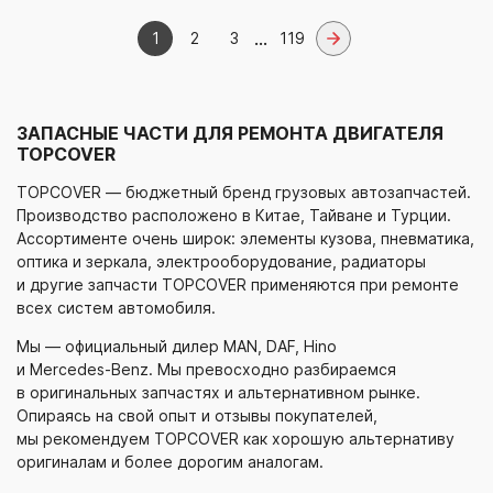
...
1
2
3
119
ЗАПАСНЫЕ ЧАСТИ ДЛЯ РЕМОНТА ДВИГАТЕЛЯ
TOPCOVER
TOPCOVER — бюджетный бренд грузовых автозапчастей.
Производство расположено в Китае, Тайване и Турции.
Ассортименте очень широк: элементы кузова, пневматика,
оптика и зеркала, электрооборудование, радиаторы
и другие запчасти TOPCOVER применяются при ремонте
всех систем автомобиля.
Мы — официальный дилер MAN, DAF, Hino
и
Mercedes-Benz
. Мы превосходно разбираемся
в оригинальных запчастях и альтернативном рынке.
Опираясь на свой опыт и отзывы покупателей,
мы рекомендуем TOPCOVER как хорошую альтернативу
оригиналам и более дорогим аналогам.