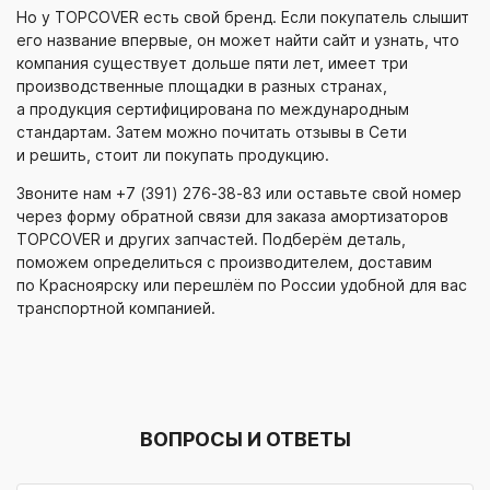
Но у TOPCOVER есть свой бренд. Если покупатель слышит
его название впервые, он может найти сайт и узнать, что
компания существует дольше пяти лет, имеет три
производственные площадки в разных странах,
а продукция сертифицирована по международным
стандартам. Затем можно почитать отзывы в Сети
и решить, стоит ли покупать продукцию.
Звоните нам
+7 (391) 276-38-83
или оставьте свой номер
через форму обратной связи для заказа амортизаторов
TOPCOVER и других запчастей. Подберём деталь,
поможем определиться с производителем, доставим
по Красноярску или перешлём по России удобной для вас
транспортной компанией.
ВОПРОСЫ И ОТВЕТЫ