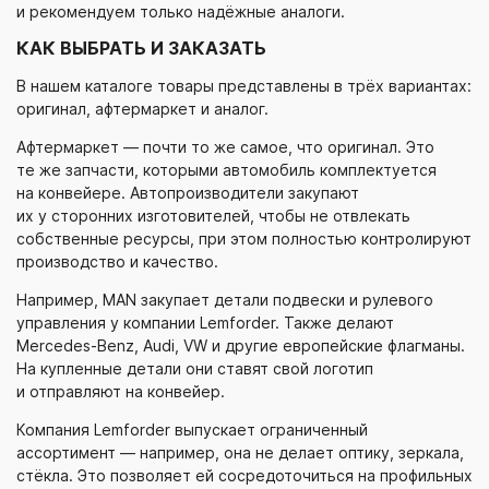
и рекомендуем только надёжные аналоги.
КАК ВЫБРАТЬ И ЗАКАЗАТЬ
В нашем каталоге товары представлены в трёх вариантах:
оригинал, афтермаркет и аналог.
Афтермаркет — почти то же самое, что оригинал. Это
те же запчасти, которыми автомобиль комплектуется
на конвейере. Автопроизводители закупают
их у сторонних изготовителей, чтобы не отвлекать
собственные ресурсы, при этом полностью контролируют
производство и качество.
Например, MAN закупает детали подвески и рулевого
управления у компании Lemforder. Также делают
Mercedes-Benz
, Audi, VW и другие европейские флагманы.
На купленные детали они ставят свой логотип
и отправляют на конвейер.
Компания Lemforder выпускает ограниченный
ассортимент — например, она не делает оптику, зеркала,
стёкла. Это позволяет ей сосредоточиться на профильных