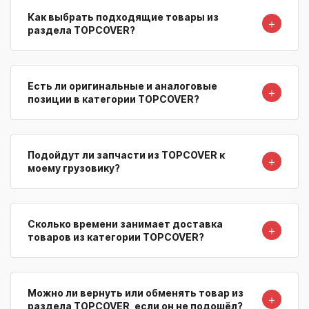
Как выбрать подходящие товары из
＋
раздела TOPCOVER?
Есть ли оригинальные и аналоговые
＋
позиции в категории TOPCOVER?
Подойдут ли запчасти из TOPCOVER к
＋
моему грузовику?
Сколько времени занимает доставка
＋
товаров из категории TOPCOVER?
Можно ли вернуть или обменять товар из
＋
раздела TOPCOVER, если он не подошёл?