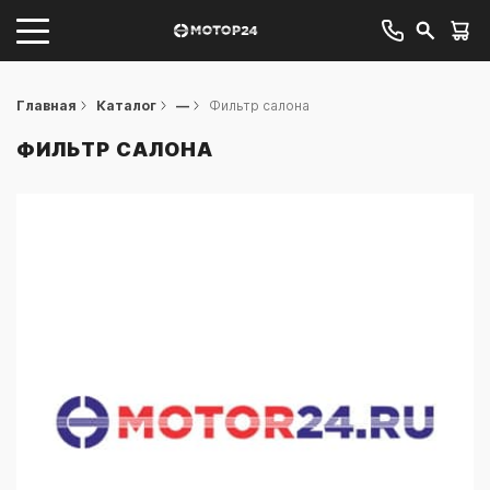
Главная
Каталог
—
Фильтр салона
ФИЛЬТР САЛОНА