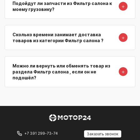
Подойдут ли запчасти из Фильтр салона к
＋
моему грузовику?
Сколько времени занимает доставка
＋
товаров из категории Фильтр салона ?
Можно ли вернуть или обменять товар из
＋
раздела Фильтр салона , если он не
подошёл?
+7 391 299-73-74
Заказать звонок