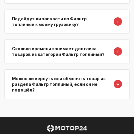
Подойдут ли запчасти из Фильтр
＋
топлиный к моему грузовику?
Сколько времени занимает доставка
＋
товаров из категории Фильтр топлиный?
Можно ли вернуть или обменять товар из
＋
раздела Фильтр топлиный, если он не
подошёл?