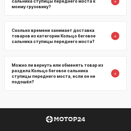
＋
сальника ступицы переднего моста к
моему грузовику?
Сколько времени занимает доставка
＋
товаров из категории Кольцо беговое
сальника ступицы переднего моста?
Можно ли вернуть или обменять товар из
раздела Кольцо беговое сальника
＋
ступицы переднего моста, если он не
подошёл?