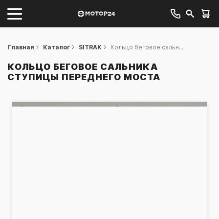
Главная
Каталог
SITRAK
Кольцо беговое сальн...
КОЛЬЦО БЕГОВОЕ САЛЬНИКА
СТУПИЦЫ ПЕРЕДНЕГО МОСТА