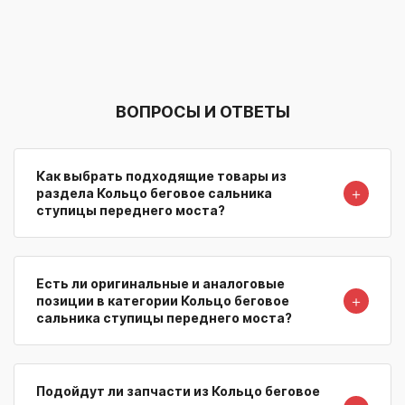
ВОПРОСЫ И ОТВЕТЫ
Как выбрать подходящие товары из
＋
раздела Кольцо беговое сальника
ступицы переднего моста?
Есть ли оригинальные и аналоговые
＋
позиции в категории Кольцо беговое
сальника ступицы переднего моста?
Подойдут ли запчасти из Кольцо беговое