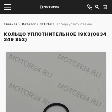
Главная
Каталог
SITRAK
Кольцо уплотнительно...
КОЛЬЦО УПЛОТНИТЕЛЬНОЕ 19X3(0634
349 852)