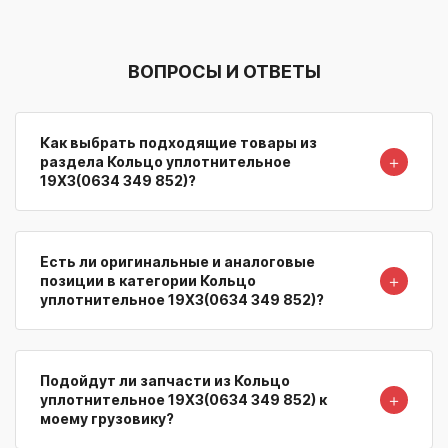
ВОПРОСЫ И ОТВЕТЫ
Как выбрать подходящие товары из
＋
раздела Кольцо уплотнительное
19X3(0634 349 852)?
Есть ли оригинальные и аналоговые
＋
позиции в категории Кольцо
уплотнительное 19X3(0634 349 852)?
Подойдут ли запчасти из Кольцо
＋
уплотнительное 19X3(0634 349 852) к
моему грузовику?