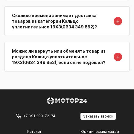
Сколько времени занимает доставка
＋
товаров из категории Кольцо
уплотнительное 19X3(0634 349 852)?
Можно ли вернуть или обменять товар из
＋
раздела Кольцо уплотнительное
19X3(0634 349 852), если он не подошёл?
+7 391 299-73-74
Заказать звонок
Каталог
Юридическим лицам