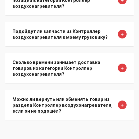
＋
позиции в категории Контроллер
воздухонагревателя?
Подойдут ли запчасти из Контроллер
＋
воздухонагревателя к моему грузовику?
Сколько времени занимает доставка
＋
товаров из категории Контроллер
воздухонагревателя?
Можно ли вернуть или обменять товар из
＋
раздела Контроллер воздухонагревателя,
если он не подошёл?