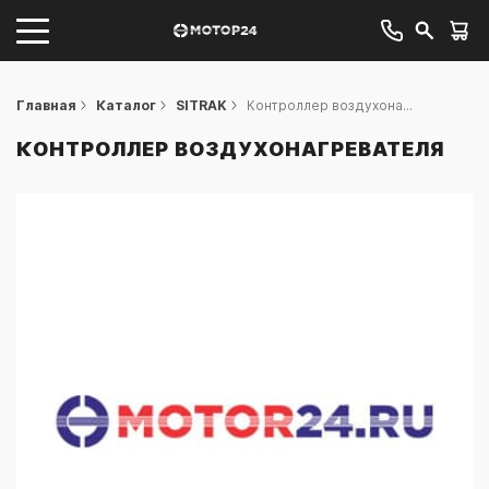
Главная
Каталог
SITRAK
Контроллер воздухона...
КОНТРОЛЛЕР ВОЗДУХОНАГРЕВАТЕЛЯ