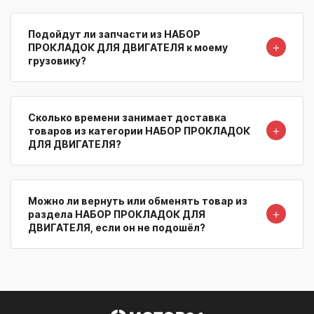
Подойдут ли запчасти из НАБОР
＋
ПРОКЛАДОК ДЛЯ ДВИГАТЕЛЯ к моему
грузовику?
Сколько времени занимает доставка
＋
товаров из категории НАБОР ПРОКЛАДОК
ДЛЯ ДВИГАТЕЛЯ?
Можно ли вернуть или обменять товар из
＋
раздела НАБОР ПРОКЛАДОК ДЛЯ
ДВИГАТЕЛЯ, если он не подошёл?