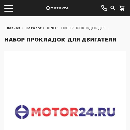
Главная
Каталог
HINO
НАБОР ПРОКЛАДОК ДЛЯ ...
НАБОР ПРОКЛАДОК ДЛЯ ДВИГАТЕЛЯ