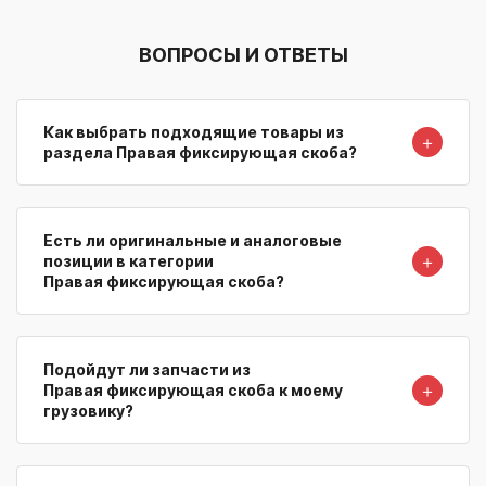
ВОПРОСЫ И ОТВЕТЫ
Как выбрать подходящие товары из
＋
раздела Правая фиксирующая скоба?
Есть ли оригинальные и аналоговые
＋
позиции в категории
Правая фиксирующая скоба?
Подойдут ли запчасти из
＋
Правая фиксирующая скоба к моему
грузовику?