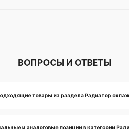
ВОПРОСЫ И ОТВЕТЫ
подходящие товары из раздела Радиатор охла
нальные и аналоговые позиции в категории Рад