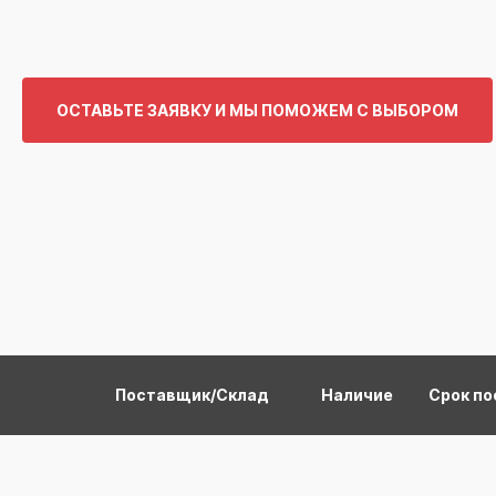
ОСТАВЬТЕ ЗАЯВКУ И МЫ ПОМОЖЕМ С ВЫБОРОМ
Поставщик/Склад
Наличие
Срок по