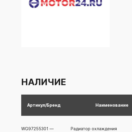
НАЛИЧИЕ
Артикул/Бренд
Наименование
WG97255301
—
Радиатор охлаждения