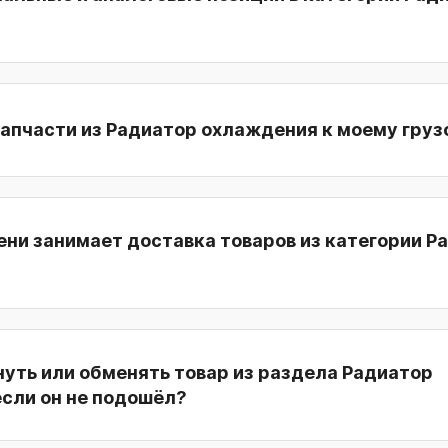
апчасти из Радиатор охлаждения к моему груз
ни занимает доставка товаров из категории Р
уть или обменять товар из раздела Радиатор
если он не подошёл?