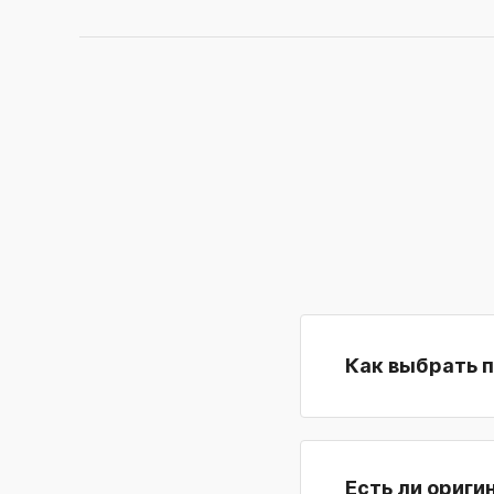
Как выбрать 
Есть ли ориги