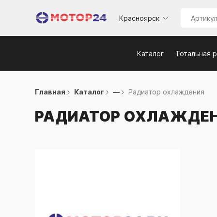
Красноярск
Каталог
Тотальная 
Главная
Каталог
—
Радиатор охлаждения
РАДИАТОР ОХЛАЖДЕ