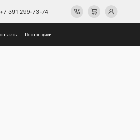
+7 391 299-73-74
онтакты
Поставщики