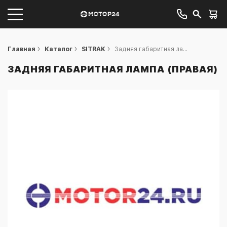
Главная
Каталог
SITRAK
Задняя габаритная ла...
ЗАДНЯЯ ГАБАРИТНАЯ ЛАМПА (ПРАВАЯ)