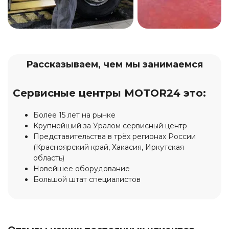
Рассказываем, чем мы занимаемся
Сервисные центры MOTOR24 это:
Более 15 лет на рынке
Крупнейший за Уралом сервисный центр
Представительства в трёх регионах России
(Красноярский край, Хакасия, Иркутская
область)
Новейшее оборудование
Большой штат специалистов