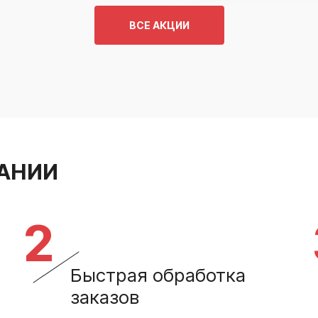
ВСЕ АКЦИИ
АНИИ
2
Быстрая обработка
заказов