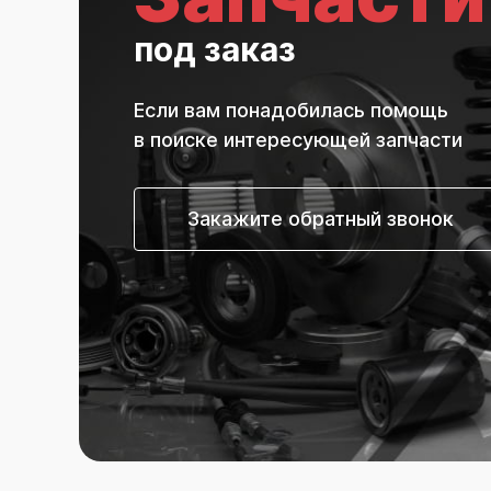
под заказ
Если вам понадобилась помощь
в поиске интересующей запчасти
Закажите обратный звонок