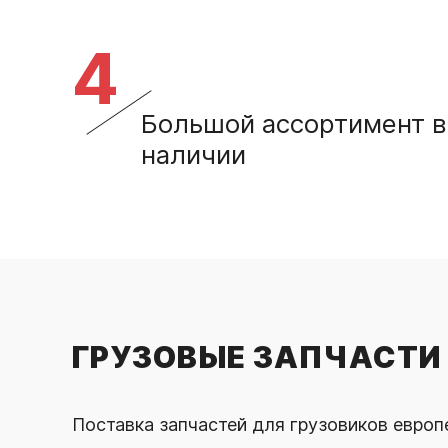
4
Большой ассортимент в
наличии
ГРУЗОВЫЕ ЗАПЧАСТИ 
Поставка запчастей для грузовиков европ