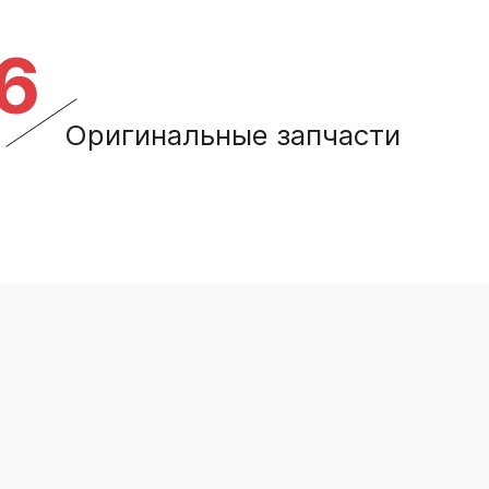
6
Оригинальные запчасти