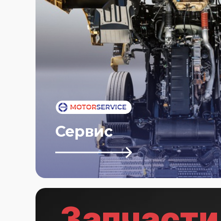
сервис
Запчасти