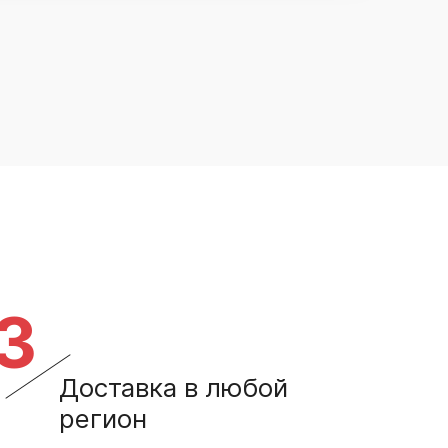
3
Доставка в любой
регион