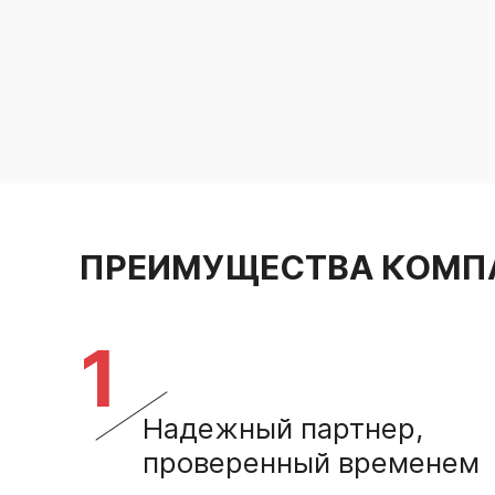
ПРЕИМУЩЕСТВА КОМП
1
Надежный партнер,
проверенный временем