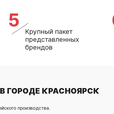
5
Крупный пакет
представленных
брендов
В ГОРОДЕ КРАСНОЯРСК
ейского производства.