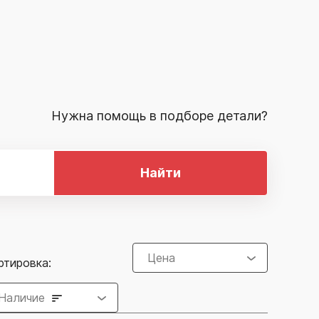
Нужна помощь в подборе детали?
Найти
Цена
ртировка:
Наличие