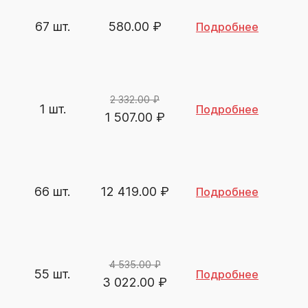
67 шт.
580.00
₽
Подробнее
2 332.00 ₽
1 шт.
Подробнее
1 507.00
₽
66 шт.
12 419.00
₽
Подробнее
4 535.00 ₽
55 шт.
Подробнее
3 022.00
₽