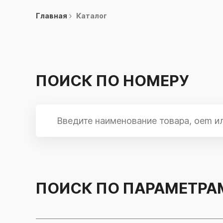
Главная
Каталог
ПОИСК ПО НОМЕРУ
ПОИСК ПО ПАРАМЕТРА