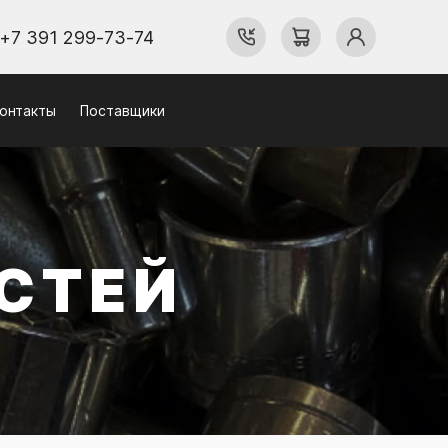
+7 391 299-73-74
онтакты
Поставщики
СТЕЙ