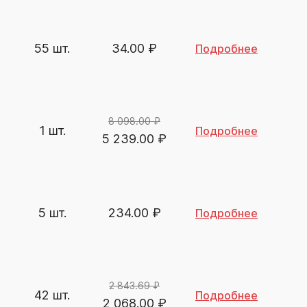
55 шт.
34.00
₽
Подробнее
8 098.00 ₽
1 шт.
Подробнее
5 239.00
₽
5 шт.
234.00
₽
Подробнее
2 843.69 ₽
42 шт.
Подробнее
2 068.00
₽