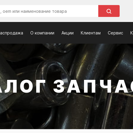
распродажа
О компании
Акции
Клиентам
Сервис
К
АЛОГ ЗАПЧА