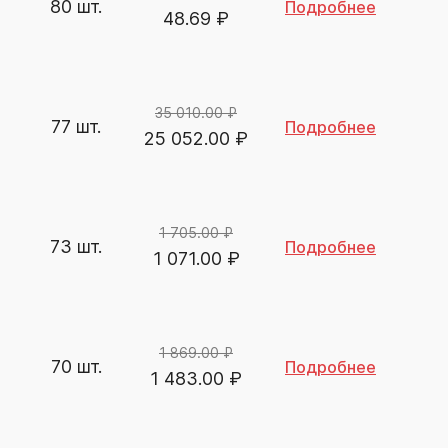
80 шт.
Подробнее
48.69
₽
35 010.00 ₽
77 шт.
Подробнее
25 052.00
₽
1 705.00 ₽
73 шт.
Подробнее
1 071.00
₽
1 869.00 ₽
70 шт.
Подробнее
1 483.00
₽