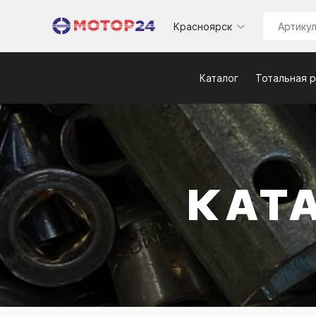
Красноярск
Каталог
Тотальная 
КАТ