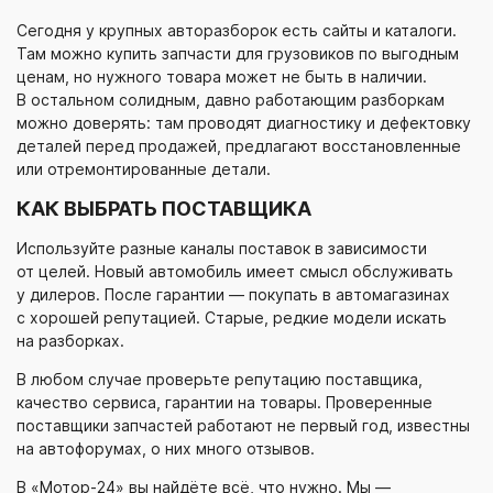
Сегодня у крупных авторазборок есть сайты и каталоги.
Там можно купить запчасти для грузовиков по выгодным
ценам, но нужного товара может не быть в наличии.
В остальном солидным, давно работающим разборкам
можно доверять: там проводят диагностику и дефектовку
деталей перед продажей, предлагают восстановленные
или отремонтированные детали.
КАК ВЫБРАТЬ ПОСТАВЩИКА
Используйте разные каналы поставок в зависимости
от целей. Новый автомобиль имеет смысл обслуживать
у дилеров. После гарантии — покупать в автомагазинах
с хорошей репутацией. Старые, редкие модели искать
на разборках.
В любом случае проверьте репутацию поставщика,
качество сервиса, гарантии на товары. Проверенные
поставщики запчастей работают не первый год, известны
на автофорумах, о них много отзывов.
В
«Мотор-24»
вы найдёте всё, что нужно. Мы —