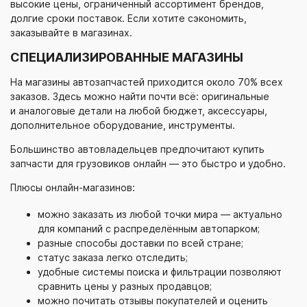
высокие цены, ограниченный ассортимент брендов,
долгие сроки поставок. Если хотите сэкономить,
заказывайте в магазинах.
СПЕЦИАЛИЗИРОВАННЫЕ МАГАЗИНЫ
На магазины автозапчастей приходится около 70% всех
заказов. Здесь можно найти почти всё: оригинальные
и аналоговые детали на любой бюджет, аксессуары,
дополнительное оборудование, инструменты.
Большинство автовладельцев предпочитают купить
запчасти для грузовиков онлайн — это быстро и удобно.
Плюсы
онлайн-магазинов
:
можно заказать из любой точки мира — актуально
для компаний с распределённым автопарком;
разные способы доставки по всей стране;
статус заказа легко отследить;
удобные системы поиска и фильтрации позволяют
сравнить цены у разных продавцов;
можно почитать отзывы покупателей и оценить