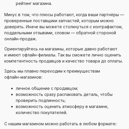
рейтинг магазина.
Минус в том, что плюсы работают, когда ваши партнёры —
проверенные поставщики запчастей, которым можно
доверять. Иначе вы можете столкнуться с контрафактом,
поддельными отзывами, словом — обратной стороной
онлайн-продаж
.
Ориентируйтесь на магазины, которые давно работают
и имеют
офлайн-филиалы
. Так вы сможете лично оценить
компетентность продавцов и качество товара до оплаты.
Здесь мы плавно переходим к преимуществам
офлайн-магазинов
:
личное общение с продавцом;
возможность сразу распаковать деталь, чтобы
проверить подлинность;
возможность оценить атмосферу в магазине,
количество покупателей.
С нашим магазином можно работать в любом формате: