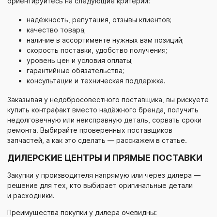
ориентируйтесь на следующие критерии:
надёжность, репутация, отзывы клиентов;
качество товара;
наличие в ассортименте нужных вам позиций;
скорость поставки, удобство получения;
уровень цен и условия оплаты;
гарантийные обязательства;
консультации и техническая поддержка.
Заказывая у недобросовестного поставщика, вы рискуете
купить контрафакт вместо надёжного бренда, получить
недолговечную или неисправную деталь, сорвать сроки
ремонта. Выбирайте проверенных поставщиков
запчастей, а как это сделать — расскажем в статье.
ДИЛЕРСКИЕ ЦЕНТРЫ И ПРЯМЫЕ ПОСТАВКИ
Закупки у производителя напрямую или через дилера —
решение для тех, кто выбирает оригинальные детали
и расходники.
Преимущества покупки у дилера очевидны: