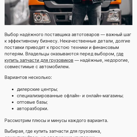
Выбор надёжного поставщика автотоваров — важный шаг
к эффективному бизнесу. Некачественные детали, долгие
поставки приводят к простою техники и финансовым
потерям. Владельцы оказываются перед выбором,
где
купить запчасти для грузовиков
— надёжные, недорогие,
совместимые с автомобилем.
Вариантов несколько:
дилерские центры;
специализированные офлайн- и
онлайн-магазины
;
оптовые базы;
авторазборки.
Рассмотрим плюсы и минусы каждого варианта.
Выбирая, где купить запчасти для грузовика,