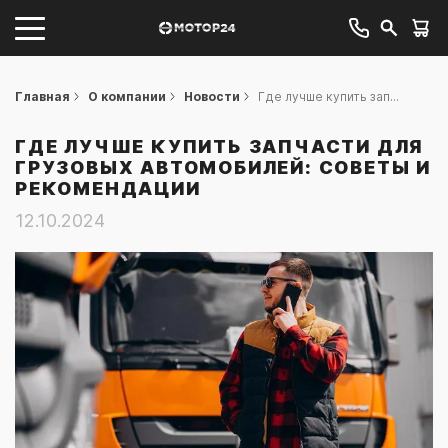
Главная
О компании
Новости
Где лучше купить зап...
ГДЕ ЛУЧШЕ КУПИТЬ ЗАПЧАСТИ ДЛЯ
ГРУЗОВЫХ АВТОМОБИЛЕЙ: СОВЕТЫ И
РЕКОМЕНДАЦИИ
12.10.2024