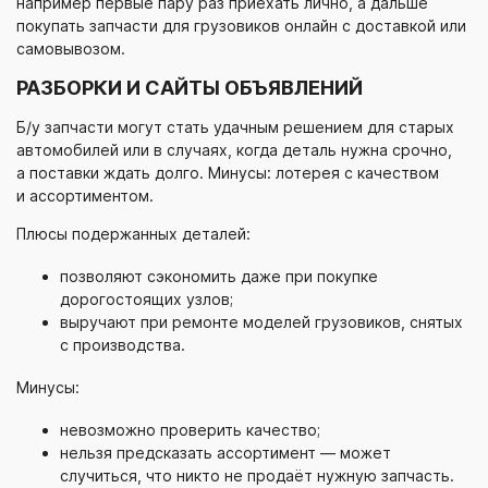
например первые пару раз приехать лично, а дальше
покупать запчасти для грузовиков онлайн с доставкой или
самовывозом.
РАЗБОРКИ И САЙТЫ ОБЪЯВЛЕНИЙ
Б/у
запчасти могут стать удачным решением для старых
автомобилей или в случаях, когда деталь нужна срочно,
а поставки ждать долго. Минусы: лотерея с качеством
и ассортиментом.
Плюсы подержанных деталей:
позволяют сэкономить даже при покупке
дорогостоящих узлов;
выручают при ремонте моделей грузовиков, снятых
с производства.
Минусы:
невозможно проверить качество;
нельзя предсказать ассортимент — может
случиться, что никто не продаёт нужную запчасть.