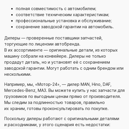
полная совместимость с автомобилем;
соответствие техническим характеристикам;
профессиональные установка и обслуживание;
сохранение заводской гарантии на автомобиль.
Дилеры — проверенные поставщики запчастей,
торгующие по лицензии автобренда.
В их ассортименте — оригинальные детали, из которых
машину собрали на конвейере. Дилеры не только
продадут деталь, но и установят её с сохранением
заводской гарантии. Могут работать с одним брендом или
несколькими.
Например, мы,
«Мотор-24»
, — дилер MAN, Hino, DAF,
Mercedes-Benz
, МАЗ. Вы можете купить у нас запчасти для
грузовиков по выгодным ценам прямо от производителя.
Мы следим за подлинностью товаров, правильно
их храним, готовы проконсультировать по покупке.
Поскольку дилеры работают с оригинальными деталями
и расходниками, у этого сценария есть недостатки: