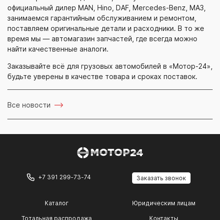
официальный дилер MAN, Hino, DAF,
Mercedes-Benz
, МАЗ,
занимаемся гарантийным обслуживанием и ремонтом,
поставляем оригинальные детали и расходники. В то же
время мы — автомагазин запчастей, где всегда можно
найти качественные аналоги.
Заказывайте всё для грузовых автомобилей в
«Мотор-24»
,
будьте уверены в качестве товара и сроках поставок.
Все новости
+7 391 299-73-74
Заказать звонок
Каталог
Юридическим лицам
Тотальная распродажа
Контакты