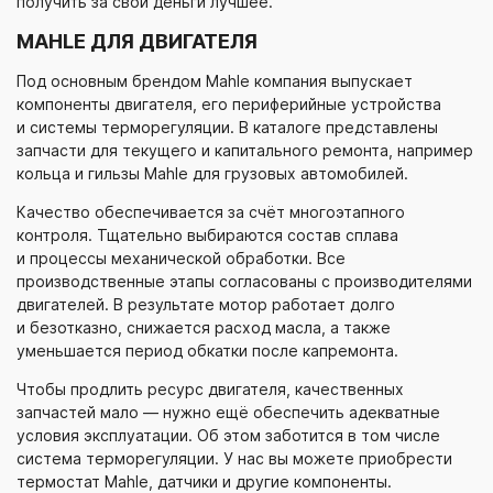
получить за свои деньги лучшее.
MAHLE ДЛЯ ДВИГАТЕЛЯ
Под основным брендом Mahle компания выпускает
компоненты двигателя, его периферийные устройства
и системы терморегуляции. В каталоге представлены
запчасти для текущего и капитального ремонта, например
кольца и гильзы Mahle для грузовых автомобилей.
Качество обеспечивается за счёт многоэтапного
контроля. Тщательно выбираются состав сплава
и процессы механической обработки. Все
производственные этапы согласованы с производителями
двигателей. В результате мотор работает долго
и безотказно, снижается расход масла, а также
уменьшается период обкатки после капремонта.
Чтобы продлить ресурс двигателя, качественных
запчастей мало — нужно ещё обеспечить адекватные
условия эксплуатации. Об этом заботится в том числе
система терморегуляции. У нас вы можете приобрести
термостат Mahle, датчики и другие компоненты.