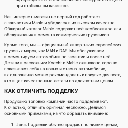
при стабильном качестве.
Наш
интернет-магазин
не первый год работает
с запчастями Mahle и убедился в их высоком качестве.
Обширный каталог Mahle содержит всё необходимое для
обслуживания и ремонта коммерческих грузовиков.
Кроме того, мы — официальный дилер таких европейских
грузовых марок, как MAN и DAF. Мы обслуживаем
и ремонтируем автомобили по гарантии и после неё.
Детали и расходники Knecht и Mahle одинаково хорошо
показывают себя на новых и старых автомобилях,
их однозначно можно рекомендовать к покупке для всех,
кто ищет качественные детали по адекватным ценам.
КАК ОТЛИЧИТЬ ПОДДЕЛКУ
Продукцию топовых компаний часто подделывают.
К счастью, отличить оригинал несложно. Делимся
основными признаками, на что обращать внимание:
Цена. Подделки обычно продают по низким ценам,