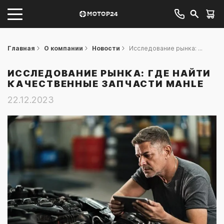
Главная
О компании
Новости
Исследование рынка: ...
ИССЛЕДОВАНИЕ РЫНКА: ГДЕ НАЙТИ
КАЧЕСТВЕННЫЕ ЗАПЧАСТИ MAHLE
22.12.2023