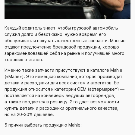
Каждый водитель знает: чтобы грузовой автомобиль
служил долго и безотказно, нужно вовремя его
обслуживать и покупать качественные запчасти. Многие
отдают предпочтение брендовой продукции, хорошо
зарекомендовавшей себя на рынке и получившей много
хороших отзывов.
Именно такие запчасти присутствуют в каталоге Mahle
(«Мале»). Это немецкая компания, которая производит
детали и расходники для всех систем и агрегатов. Её
продукция относится к категории OEM (афтермаркет) —
поставляется на конвейеры ведущих автобрендов,
а также продаётся в розницу. Это даёт возможности
купить детали и расходники оригинального качества,
но на 20–30% дешевле.
5 причин выбрать продукцию Mahle: