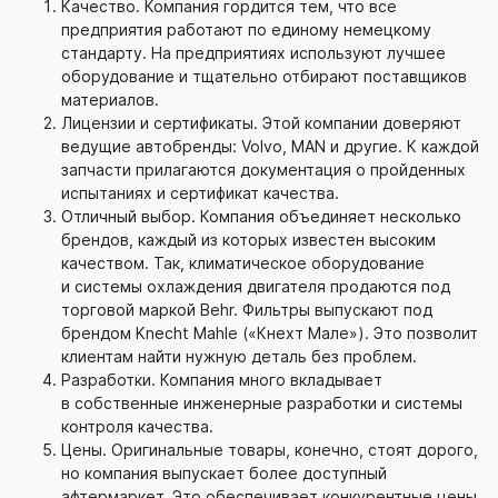
Качество. Компания гордится тем, что все
предприятия работают по единому немецкому
стандарту. На предприятиях используют лучшее
оборудование и тщательно отбирают поставщиков
материалов.
Лицензии и сертификаты. Этой компании доверяют
ведущие автобренды: Volvo, MAN и другие. К каждой
запчасти прилагаются документация о пройденных
испытаниях и сертификат качества.
Отличный выбор. Компания объединяет несколько
брендов, каждый из которых известен высоким
качеством. Так, климатическое оборудование
и системы охлаждения двигателя продаются под
торговой маркой Behr. Фильтры выпускают под
брендом Knecht Mahle («Кнехт Мале»). Это позволит
клиентам найти нужную деталь без проблем.
Разработки. Компания много вкладывает
в собственные инженерные разработки и системы
контроля качества.
Цены. Оригинальные товары, конечно, стоят дорого,
но компания выпускает более доступный
афтермаркет. Это обеспечивает конкурентные цены