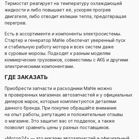
Термостат реагирует на температуру охлаждающей
жидкости и либо повышает её, ускоряя прогрев
двигателя, либо отводит излишки тепла, предотвращая
перегрев.
Есть в ассортименте и компоненты электросистемы.
Стартер и генератор Mahle обеспечат уверенный пуск
и стабильную работу мотора и всех систем даже
в суровые морозы. Подходят к разным моделям
коммерческих грузовиков, совместимы с АКБ и другими
электрическими компонентами.
ГДЕ ЗАКАЗАТЬ
Приобрести запчасти и расходники Mahle можно
в проверенных магазинах автозапчастей и у официальных
дилеров марок, которые комплектуются деталями
данного бренда. При покупке обращайте внимание
на опыт работы, репутацию и положительные отзывы
о магазине. Это защитит вас от подделок, а также
позволит сравнить цены у разных поставщиков.
«Мотор24» — это магазин автозапчастей и официальный