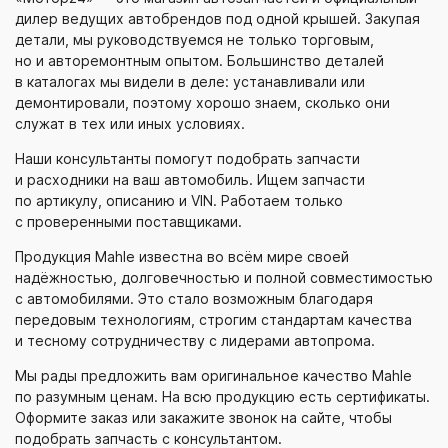
дилер ведущих автобрендов под одной крышей. Закупая
детали, мы руководствуемся не только торговым,
но и авторемонтным опытом. Большинство деталей
в каталогах мы видели в деле: устанавливали или
демонтировали, поэтому хорошо знаем, сколько они
служат в тех или иных условиях.
Наши консультанты помогут подобрать запчасти
и расходники на ваш автомобиль. Ищем запчасти
по артикулу, описанию и VIN. Работаем только
с проверенными поставщиками.
Продукция Mahle известна во всём мире своей
надёжностью, долговечностью и полной совместимостью
с автомобилями. Это стало возможным благодаря
передовым технологиям, строгим стандартам качества
и тесному сотрудничеству с лидерами автопрома.
Мы рады предложить вам оригинальное качество Mahle
по разумным ценам. На всю продукцию есть сертификаты.
Оформите заказ или закажите звонок на сайте, чтобы
подобрать запчасть с консультантом.