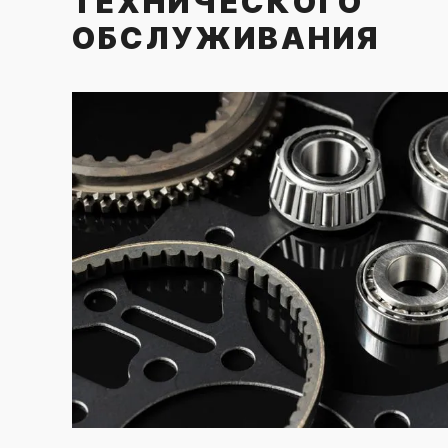
ТЕХНИЧЕСКОГО
ОБСЛУЖИВАНИЯ