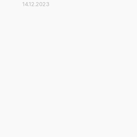
14.12.2023