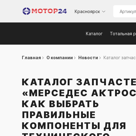
Красноярск
Каталог
Тотальная 
Главная
О компании
Новости
Каталог запчас
КАТАЛОГ ЗАПЧАСТ
«МЕРСЕДЕС АКТРОС
КАК ВЫБРАТЬ
ПРАВИЛЬНЫЕ
КОМПОНЕНТЫ ДЛЯ