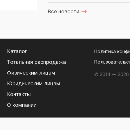
Все новости
Каталог
Политика конф
Тотальная распродажа
Пользовательс
Физическим лицам
© 2014 — 2026 
Юридическим лицам
Контакты
О компании