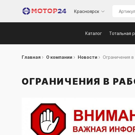
Красноярск
Каталог
Тотальная 
Главная
О компании
Новости
Ограничения в
ОГРАНИЧЕНИЯ В РАБ