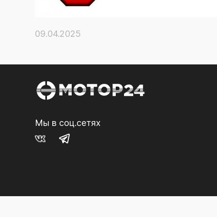
09.04.2025
Мы в соц.сетях