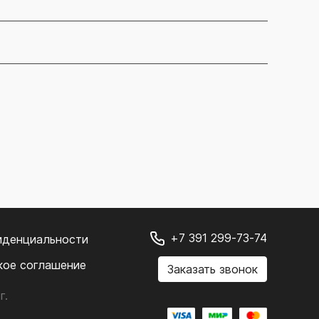
+7 391 299-73-74
иденциальности
кое соглашение
Заказать звонок
г.
.