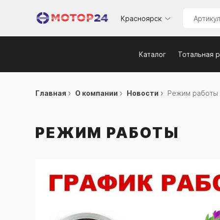
Красноярск
Каталог
Тотальная 
Главная
О компании
Новости
Режим работы
РЕЖИМ РАБОТЫ