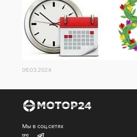
06.03.2024
Мы в соц.сетях