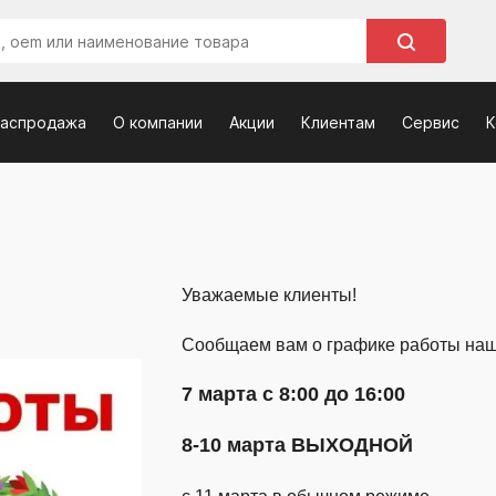
распродажа
О компании
Акции
Клиентам
Сервис
К
Уважаемые клиенты!
Сообщаем вам о графике работы наш
7 марта с 8:00 до 16:00
8-10 марта ВЫХОДНОЙ