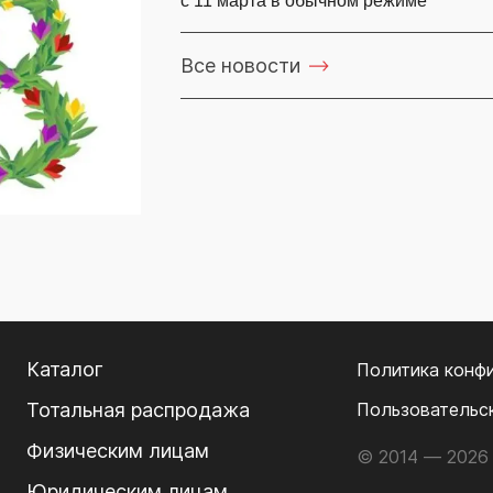
с 11 марта в обычном режиме
Все новости
Каталог
Политика конф
Тотальная распродажа
Пользовательс
Физическим лицам
© 2014 — 2026 
Юридическим лицам