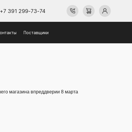
+7 391 299-73-74
онтакты
Поставщики
его магазина впреддверии 8 марта