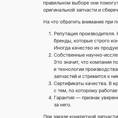
правильном выборе они помогу
оригинальной запчасти и сбере
На что обратить внимание при п
Репутация производителя. 
бренды, которые строго ко
Иногда качество их продук
Собственные
научно-иссле
Это значит, что компания 
и технологии производства
запчастей и стремится к ни
Сертификаты качества. В и
с тем, по которому работае
Гарантия — признак уверенн
за него.
При заказе конкретной запчасти