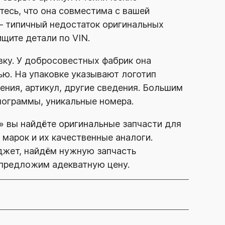
тесь, что она совместима с вашей
— типичный недостаток оригинальных
щите детали по VIN.
вку. У добросовестных фабрик она
тью. На упаковке указывают логотип
ения, артикул, другие сведения. Большим
лограммы, уникальные номера.
»
вы найдёте оригинальные запчасти для
марок и их качественные аналоги.
жет, найдём нужную запчасть
, предложим адекватную цену.