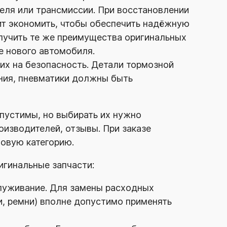
еля или трансмиссии. При восстановлении
ит экономить, чтобы обеспечить надёжную
лучить те же преимущества оригинальных
ке нового автомобиля.
их на безопасность. Детали тормозной
ния, пневматики должны быть
пустимы, но выбирать их нужно
оизводителей, отзывы. При заказе
овую категорию.
игинальные запчасти:
луживание. Для замены расходных
и, ремни) вполне допустимо применять