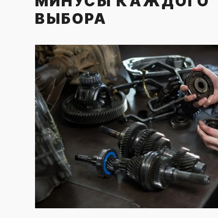
МИНУСЫ КАЖДОГО
ВЫБОРА