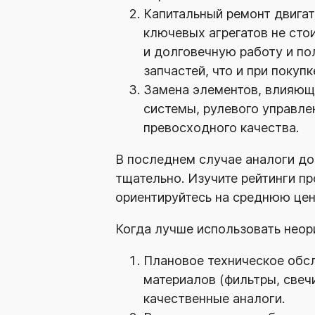
Капитальный ремонт двигат
ключевых агрегатов не сто
и долговечную работу и по
запчастей, что и при покуп
Замена элементов, влияющ
системы, рулевого управле
превосходного качества.
В последнем случае аналоги до
тщательно. Изучите рейтинги пр
ориентируйтесь на среднюю цен
Когда лучше использовать неор
Плановое техническое обс
материалов (фильтры, свеч
качественные аналоги.