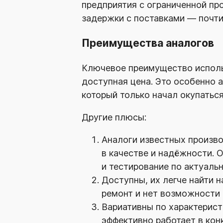
предприятия с ограниченной п
задержки с поставками — почт
Преимущества аналогов
Ключевое преимущество исполь
доступная цена. Это особенно 
который только начал окупаться
Другие плюсы:
Аналоги известных произво
в качестве и надёжности. 
и тестирование по актуаль
Доступны, их легче найти н
ремонт и нет возможности 
Вариативны по характерист
эффективно работает в кон