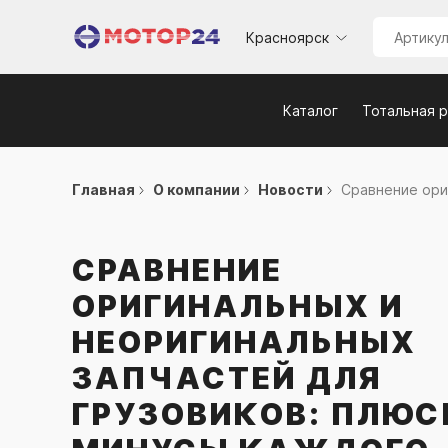
Красноярск
Каталог
Тотальная 
Главная
О компании
Новости
Сравнение ориг
СРАВНЕНИЕ
ОРИГИНАЛЬНЫХ И
НЕОРИГИНАЛЬНЫХ
ЗАПЧАСТЕЙ ДЛЯ
ГРУЗОВИКОВ: ПЛЮС