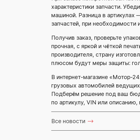
характеристики запчасти. Убеди
машиной. Разница в артикулах 
запчастей, при необходимости и
Получив заказ, проверьте упако
прочная, с яркой и чёткой печа
производителя, страну изготовл
плюсом будут меры защиты: го
В
интернет-магазине
«Мотор-24
грузовых автомобилей ведущих 
Подберём решение под ваш бюд
по артикулу, VIN или описанию
Все новости