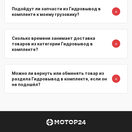
Подойдут ли запчасти из Гидровывод в
＋
комплекте к моему грузовику?
Сколько времени занимает доставка
＋
товаров из категории Гидровывод в
комплекте?
Можно ли вернуть или обменять товар из
＋
раздела Гидровывод в комплекте, если он
не подошёл?