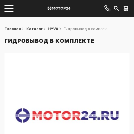
Главная
Каталог
HYVA
Гидровывод в комплек...
ГИДРОВЫВОД В КОМПЛЕКТЕ