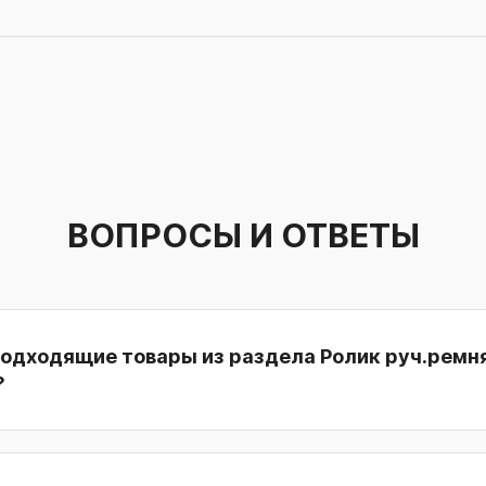
ВОПРОСЫ И ОТВЕТЫ
подходящие товары из раздела Ролик руч.ремня
?