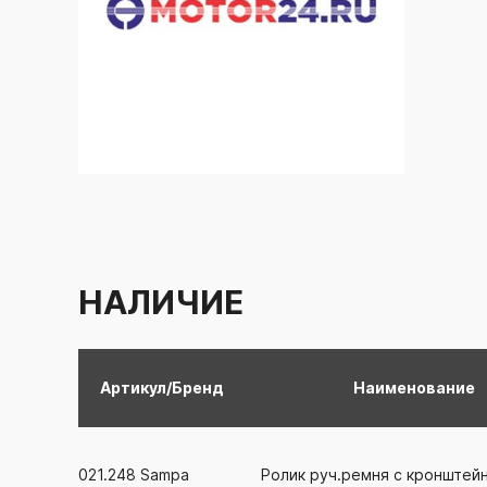
НАЛИЧИЕ
Артикул/Бренд
Наименование
021.248
Sampa
Ролик руч.ремня с кронштей