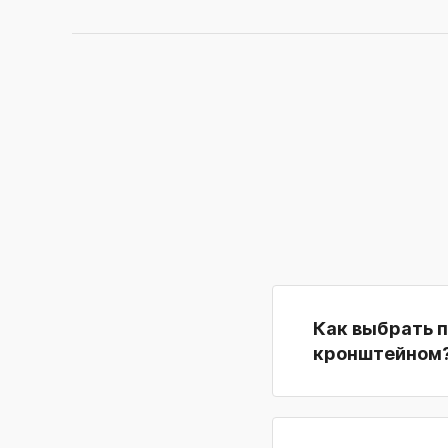
Как выбрать 
кронштейном