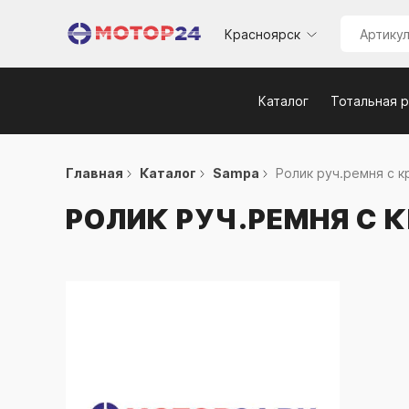
Красноярск
Каталог
Тотальная 
Главная
Каталог
Sampa
Ролик руч.ремня с кр
РОЛИК РУЧ.РЕМНЯ С