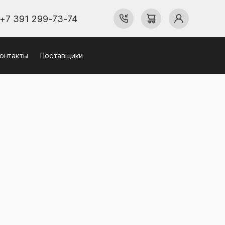
+7 391 299-73-74
онтакты
Поставщики