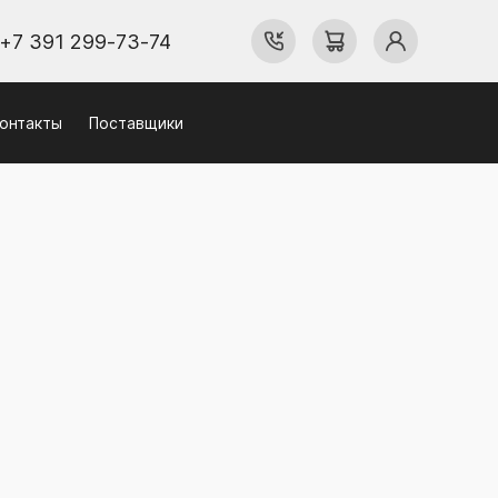
+7 391 299-73-74
онтакты
Поставщики