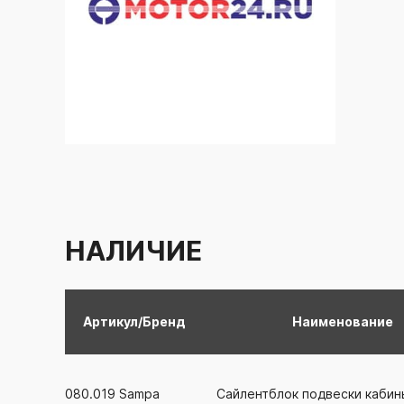
НАЛИЧИЕ
Артикул/Бренд
Наименование
080.019
Sampa
Сайлентблок подвески кабин