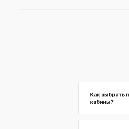
Как выбрать 
кабины?