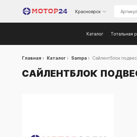
Красноярск
Каталог
Тотальная 
Главная
Каталог
Sampa
Сайлентблок подвеск
САЙЛЕНТБЛОК ПОДВЕ