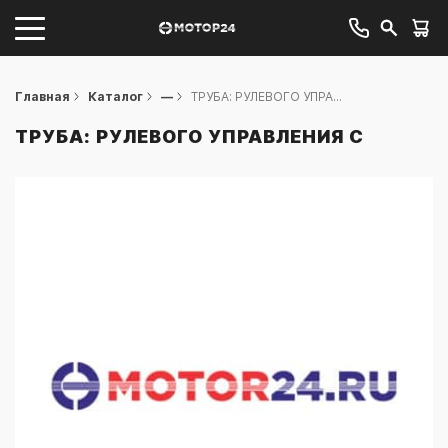
Главная
Каталог
—
ТРУБА: РУЛЕВОГО УПРА...
ТРУБА: РУЛЕВОГО УПРАВЛЕНИЯ С