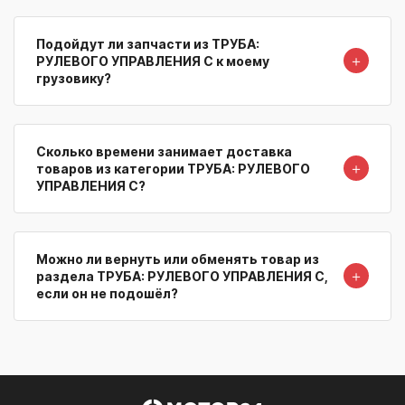
Подойдут ли запчасти из ТРУБА:
＋
РУЛЕВОГО УПРАВЛЕНИЯ С к моему
грузовику?
Сколько времени занимает доставка
＋
товаров из категории ТРУБА: РУЛЕВОГО
УПРАВЛЕНИЯ С?
Можно ли вернуть или обменять товар из
＋
раздела ТРУБА: РУЛЕВОГО УПРАВЛЕНИЯ С,
если он не подошёл?