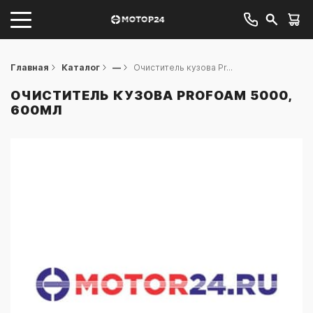
Главная
Каталог
—
Очиститель кузова Pr...
ОЧИСТИТЕЛЬ КУЗОВА PROFOAM 5000,
600МЛ