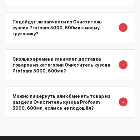
Подойдут ли запчасти из Очиститель
＋
кузова Profoam 5000, 600мл к моему
грузовику?
Сколько времени занимает доставка
＋
товаров из категории Очиститель кузова
Profoam 5000, 600мл?
Можно ли вернуть или обменять товар из
＋
раздела Очиститель кузова Profoam
5000, 600мл, если он не подошёл?