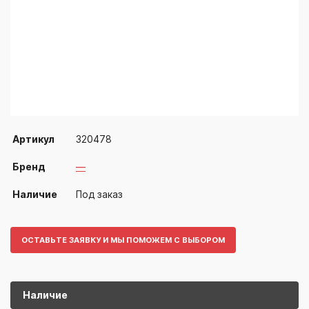
Артикул
320478
Бренд
—
Наличие
Под заказ
ОСТАВЬТЕ ЗАЯВКУ И МЫ ПОМОЖЕМ С ВЫБОРОМ
Наличие