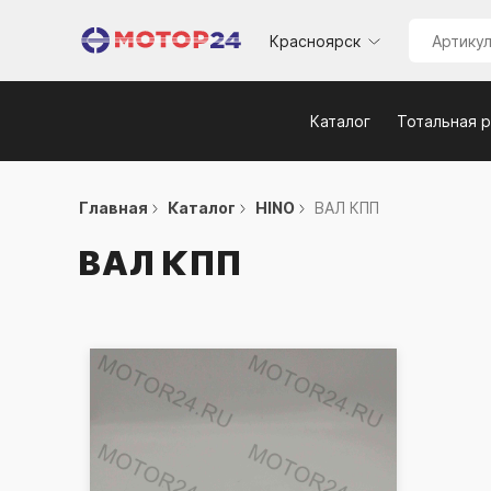
Красноярск
Каталог
Тотальная 
Главная
Каталог
HINO
ВАЛ КПП
ВАЛ КПП