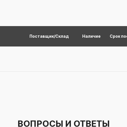
Поставщик/Склад
Наличие
Срок по
ВОПРОСЫ И ОТВЕТЫ