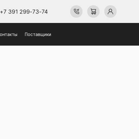
+7 391 299-73-74
онтакты
Поставщики