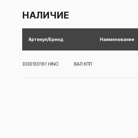
НАЛИЧИЕ
Артикул/Бренд
Наименование
33301Е0161
HINO
ВАЛ КПП