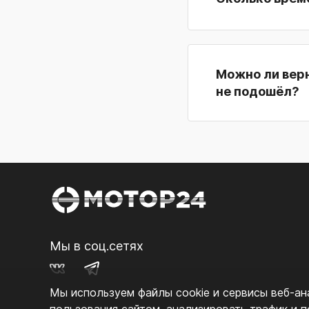
Можно ли верн
не подошёл?
Мы в соц.сетях
Мы используем файлы cookie и сервисы веб‑ана