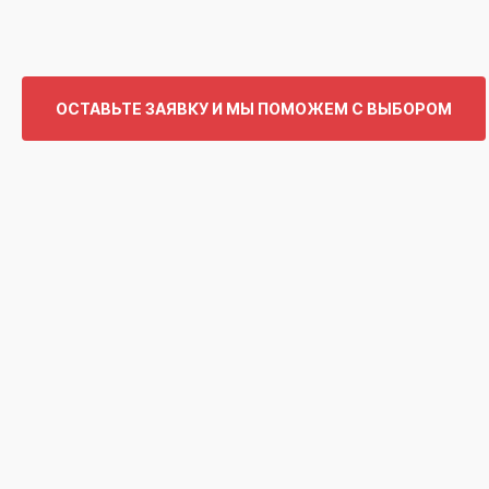
ОСТАВЬТЕ ЗАЯВКУ И МЫ ПОМОЖЕМ С ВЫБОРОМ