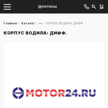
Главная
Каталог
—
КОРПУС ВОДИЛА: ДИФФ.
КОРПУС ВОДИЛА: ДИФФ.