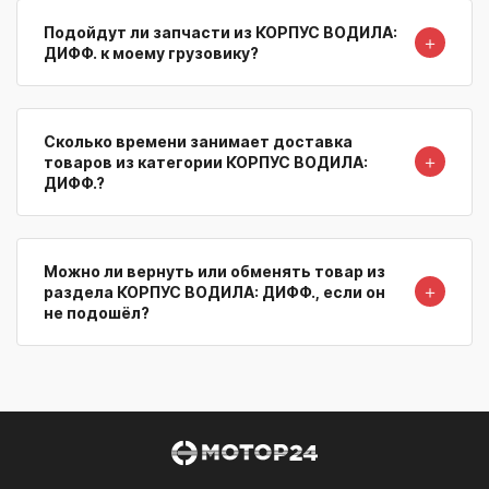
Подойдут ли запчасти из КОРПУС ВОДИЛА:
＋
ДИФФ. к моему грузовику?
Сколько времени занимает доставка
＋
товаров из категории КОРПУС ВОДИЛА:
ДИФФ.?
Можно ли вернуть или обменять товар из
＋
раздела КОРПУС ВОДИЛА: ДИФФ., если он
не подошёл?