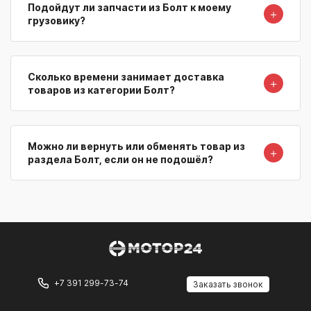
Подойдут ли запчасти из Болт к моему
＋
грузовику?
Сколько времени занимает доставка
＋
товаров из категории Болт?
Можно ли вернуть или обменять товар из
＋
раздела Болт, если он не подошёл?
+7 391 299-73-74
Заказать звонок