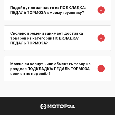
Подойдут ли запчасти из ПОДКЛАДКА:
＋
ПЕДАЛЬ ТОРМОЗА к моему грузовику?
Сколько времени занимает доставка
＋
товаров из категории ПОДКЛАДКА:
ПЕДАЛЬ ТОРМОЗА?
Можно ли вернуть или обменять товар из
＋
раздела ПОДКЛАДКА: ПЕДАЛЬ ТОРМОЗА,
если он не подошёл?