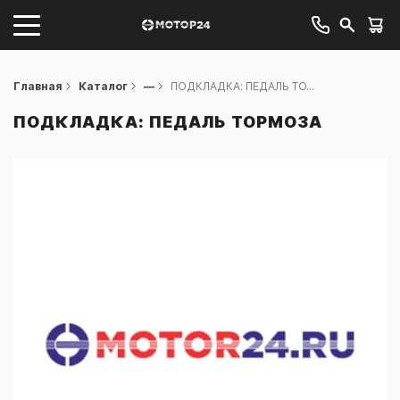
Главная
Каталог
—
ПОДКЛАДКА: ПЕДАЛЬ ТО...
ПОДКЛАДКА: ПЕДАЛЬ ТОРМОЗА