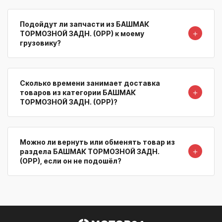
Подойдут ли запчасти из БАШМАК
＋
ТОРМОЗНОЙ ЗАДН. (OPP) к моему
грузовику?
Сколько времени занимает доставка
＋
товаров из категории БАШМАК
ТОРМОЗНОЙ ЗАДН. (OPP)?
Можно ли вернуть или обменять товар из
＋
раздела БАШМАК ТОРМОЗНОЙ ЗАДН.
(OPP), если он не подошёл?