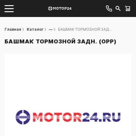
Главная
Каталог
—
БАШМАК ТОРМОЗНОЙ ЗАД...
БАШМАК ТОРМОЗНОЙ ЗАДН. (OPP)