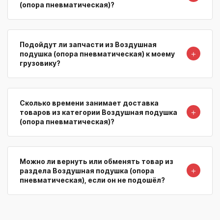
(опора пневматическая)?
Подойдут ли запчасти из Воздушная
＋
подушка (опора пневматическая) к моему
грузовику?
Сколько времени занимает доставка
＋
товаров из категории Воздушная подушка
(опора пневматическая)?
Можно ли вернуть или обменять товар из
＋
раздела Воздушная подушка (опора
пневматическая), если он не подошёл?