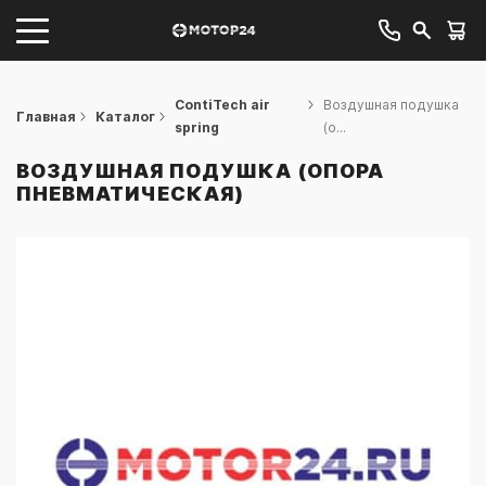
ContiTech air
Воздушная подушка
Главная
Каталог
spring
(о...
ВОЗДУШНАЯ ПОДУШКА (ОПОРА
ПНЕВМАТИЧЕСКАЯ)