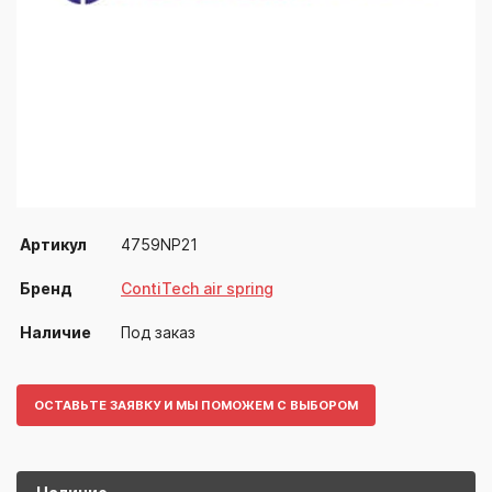
Артикул
4759NP21
Бренд
ContiTech air spring
Наличие
Под заказ
ОСТАВЬТЕ ЗАЯВКУ И МЫ ПОМОЖЕМ С ВЫБОРОМ