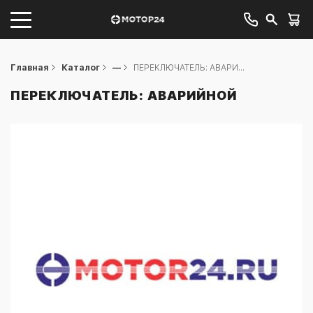
Главная
Каталог
—
ПЕРЕКЛЮЧАТЕЛЬ: АВАРИ...
ПЕРЕКЛЮЧАТЕЛЬ: АВАРИЙНОЙ