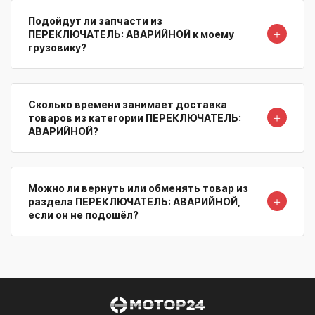
Подойдут ли запчасти из
＋
ПЕРЕКЛЮЧАТЕЛЬ: АВАРИЙНОЙ к моему
грузовику?
Сколько времени занимает доставка
＋
товаров из категории ПЕРЕКЛЮЧАТЕЛЬ:
АВАРИЙНОЙ?
Можно ли вернуть или обменять товар из
＋
раздела ПЕРЕКЛЮЧАТЕЛЬ: АВАРИЙНОЙ,
если он не подошёл?