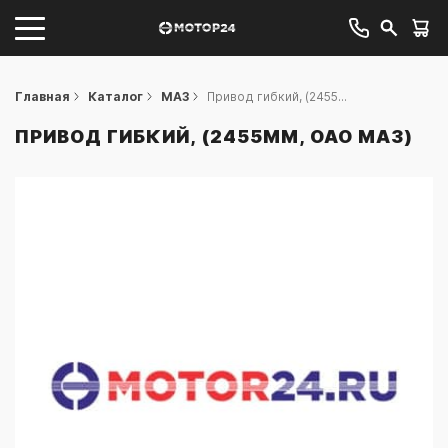
Главная
Каталог
МАЗ
Привод гибкий, (2455...
ПРИВОД ГИБКИЙ, (2455ММ, ОАО МАЗ)