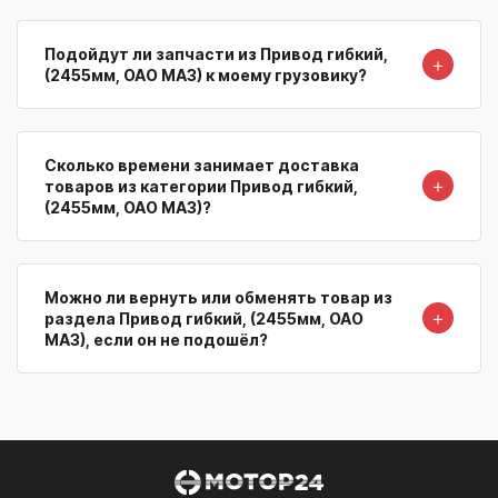
Подойдут ли запчасти из Привод гибкий,
＋
(2455мм, ОАО МАЗ) к моему грузовику?
Сколько времени занимает доставка
＋
товаров из категории Привод гибкий,
(2455мм, ОАО МАЗ)?
Можно ли вернуть или обменять товар из
＋
раздела Привод гибкий, (2455мм, ОАО
МАЗ), если он не подошёл?