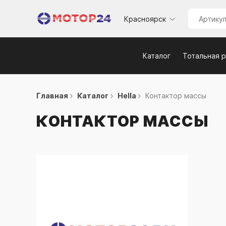
Красноярск
Каталог
Тотальная 
Главная
Каталог
Hella
Контактор массы
КОНТАКТОР МАССЫ