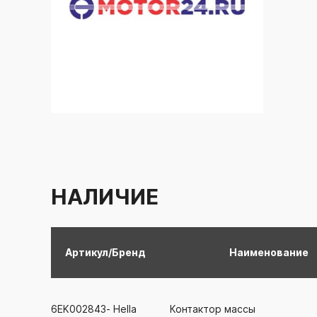
НАЛИЧИЕ
Артикул/Бренд
Наименование
6EK002843-
Hella
Контактор массы