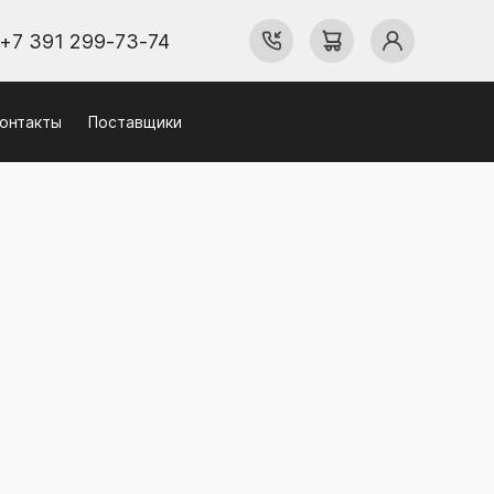
+7 391 299-73-74
онтакты
Поставщики