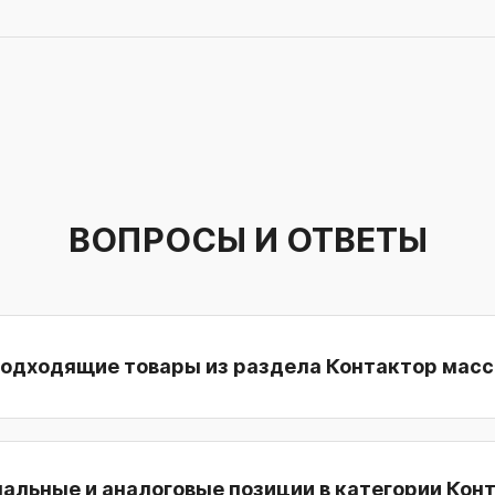
ВОПРОСЫ И ОТВЕТЫ
подходящие товары из раздела Контактор мас
нальные и аналоговые позиции в категории Кон