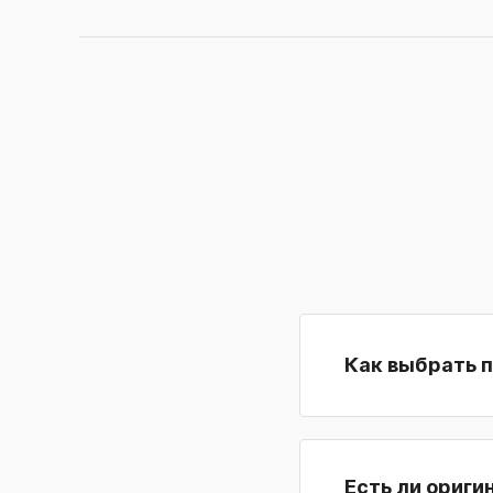
Как выбрать 
Есть ли ориги