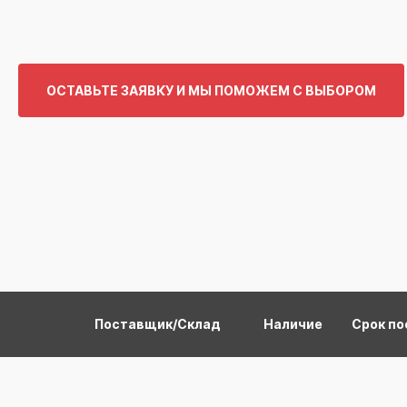
ОСТАВЬТЕ ЗАЯВКУ И МЫ ПОМОЖЕМ С ВЫБОРОМ
Поставщик/Склад
Наличие
Срок по