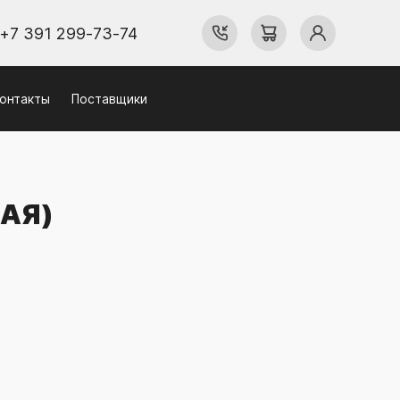
+7 391 299-73-74
онтакты
Поставщики
АЯ)