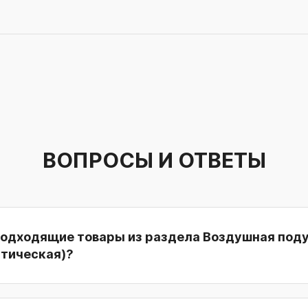
ВОПРОСЫ И ОТВЕТЫ
подходящие товары из раздела Воздушная под
атическая)?