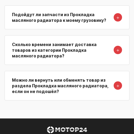
Подойдут ли запчасти из Прокладка
＋
масляного радиатора к моему грузовику?
Сколько времени занимает доставка
＋
товаров из категории Прокладка
масляного радиатора?
Можно ли вернуть или обменять товар из
＋
раздела Прокладка масляного радиатора,
если он не подошёл?