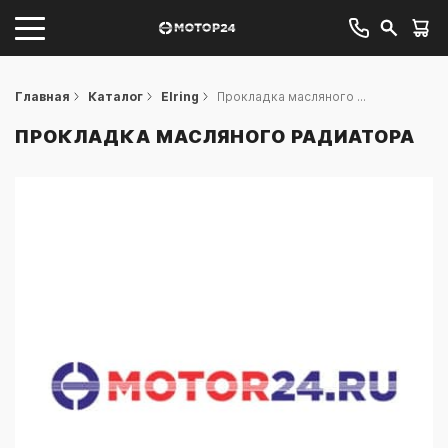
Главная
Каталог
Elring
Прокладка масляного ...
ПРОКЛАДКА МАСЛЯНОГО РАДИАТОРА