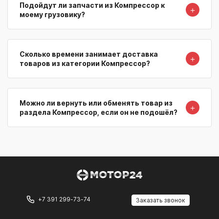
Подойдут ли запчасти из Компрессор к
＋
моему грузовику?
Сколько времени занимает доставка
＋
товаров из категории Компрессор?
Можно ли вернуть или обменять товар из
＋
раздела Компрессор, если он не подошёл?
+7 391 299-73-74
Заказать звонок