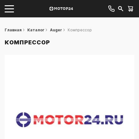
Главная
Каталог
Auger
Компрессор
КОМПРЕССОР