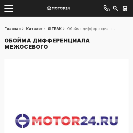
Главная
Каталог
SITRAK
Обойма дифференциала...
ОБОЙМА ДИФФЕРЕНЦИАЛА
МЕЖОСЕВОГО