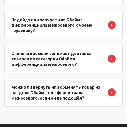
Подойдут ли запчасти из Обойма
＋
дифференциала межосевого к моему
грузовику?
Сколько времени занимает доставка
＋
товаров из категории Обойма
дифференциала межосевого?
Можно ли вернуть или обменять товар из
＋
раздела Обойма дифференциала
межосевого, если он не подошёл?