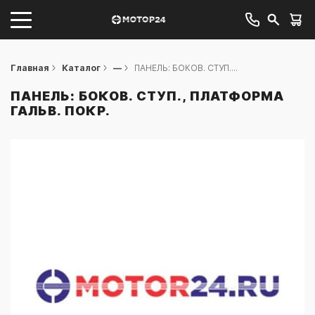
Главная
Каталог
—
ПАНЕЛЬ: БОКОВ. СТУП....
ПАНЕЛЬ: БОКОВ. СТУП., ПЛАТФОРМА
ГАЛЬВ. ПОКР.