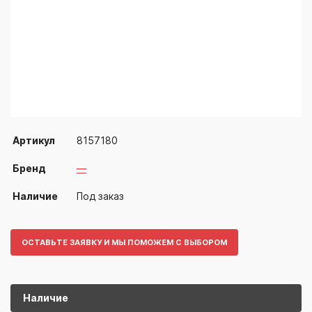
Артикул
8157180
Бренд
—
Наличие
Под заказ
ОСТАВЬТЕ ЗАЯВКУ И МЫ ПОМОЖЕМ С ВЫБОРОМ
Наличие