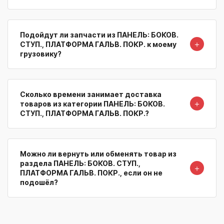
Подойдут ли запчасти из ПАНЕЛЬ: БОКОВ.
＋
СТУП., ПЛАТФОРМА ГАЛЬВ. ПОКР. к моему
грузовику?
Сколько времени занимает доставка
＋
товаров из категории ПАНЕЛЬ: БОКОВ.
СТУП., ПЛАТФОРМА ГАЛЬВ. ПОКР.?
Можно ли вернуть или обменять товар из
раздела ПАНЕЛЬ: БОКОВ. СТУП.,
＋
ПЛАТФОРМА ГАЛЬВ. ПОКР., если он не
подошёл?