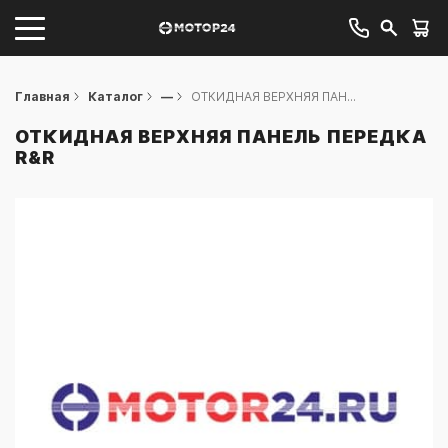
Главная
Каталог
—
ОТКИДНАЯ ВЕРХНЯЯ ПАН...
ОТКИДНАЯ ВЕРХНЯЯ ПАНЕЛЬ ПЕРЕДКА
R&R