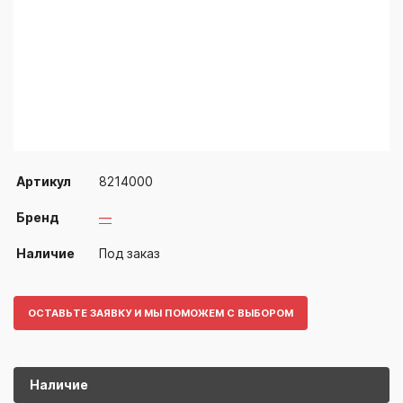
Артикул
8214000
Бренд
—
Наличие
Под заказ
ОСТАВЬТЕ ЗАЯВКУ И МЫ ПОМОЖЕМ С ВЫБОРОМ
Наличие