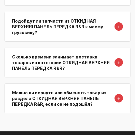
Подойдут ли запчасти из ОТКИДНАЯ
＋
ВЕРХНЯЯ ПАНЕЛЬ ПЕРЕДКА R&R к моему
грузовику?
Сколько времени занимает доставка
＋
товаров из категории ОТКИДНАЯ ВЕРХНЯЯ
ПАНЕЛЬ ПЕРЕДКА R&R?
Можно ли вернуть или обменять товар из
＋
раздела ОТКИДНАЯ ВЕРХНЯЯ ПАНЕЛЬ
ПЕРЕДКА R&R, если он не подошёл?