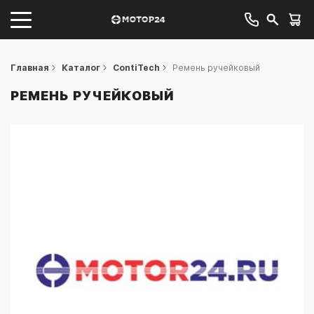
Главная
Каталог
ContiTech
Ремень ручейковый
РЕМЕНЬ РУЧЕЙКОВЫЙ