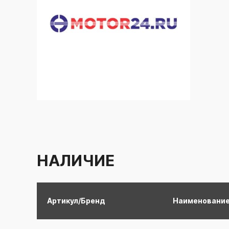
НАЛИЧИЕ
Артикул/Бренд
Наименовани