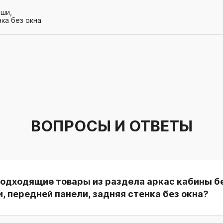
ыши,
ка без окна
ВОПРОСЫ И ОТВЕТЫ
подходящие товары из раздела аркас кабины б
, передней панели, задняя стенка без окна?