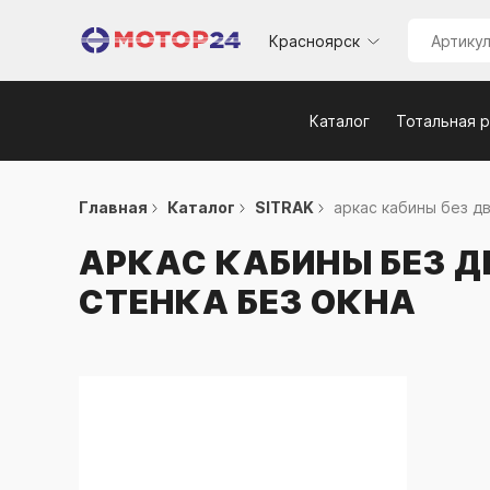
Красноярск
Каталог
Тотальная 
Главная
Каталог
SITRAK
аркас кабины без дв
АРКАС КАБИНЫ БЕЗ Д
СТЕНКА БЕЗ ОКНА