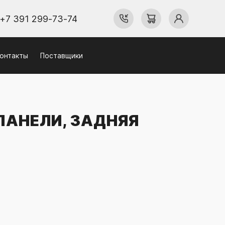
+7 391 299-73-74
онтакты
Поставщики
ПАНЕЛИ, ЗАДНЯЯ