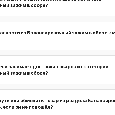
ный зажим в сборе?
апчасти из Балансировочный зажим в сборе к 
ни занимает доставка товаров из категории
ный зажим в сборе?
нуть или обменять товар из раздела Балансир
, если он не подошёл?