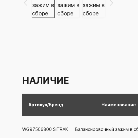
НАЛИЧИЕ
Артикул/Бренд
Наименование
WG97506800
SITRAK
Балансировочный зажим в с