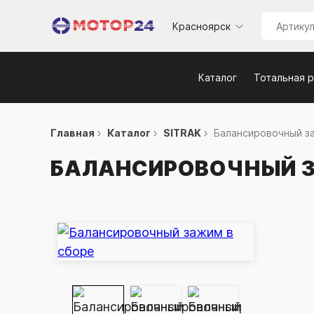
Красноярск
Каталог
Тотальная 
Главная
Каталог
SITRAK
Балансировочный за
БАЛАНСИРОВОЧНЫЙ З