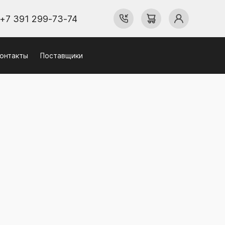
+7 391 299-73-74
онтакты
Поставщики